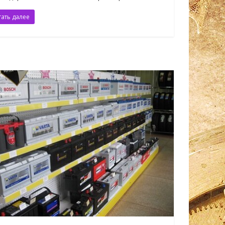
тать далее