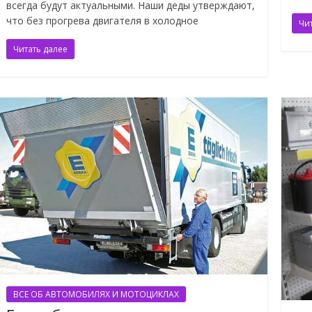
всегда будут актуальными. Наши деды утверждают,
что без прогрева двигателя в холодное
Чи
Читать далее
ВСЕ ОБ АВТОМОБИЛЯХ И МОТОЦИКЛАХ