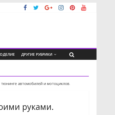
КОДЕЛИЕ
ДРУГИЕ РУБРИКИ
 тюнинге автомобилей и мотоциклов.
воими руками.