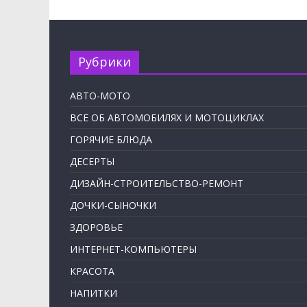
Рубрики
АВТО-МОТО
ВСЕ ОБ АВТОМОБИЛЯХ И МОТОЦИКЛАХ
ГОРЯЧИЕ БЛЮДА
ДЕСЕРТЫ
ДИЗАЙН-СТРОИТЕЛЬСТВО-РЕМОНТ
ДОЧКИ-СЫНОЧКИ
ЗДОРОВЬЕ
ИНТЕРНЕТ-КОМПЬЮТЕРЫ
КРАСОТА
НАПИТКИ