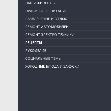
НАШИ ЖИВОТНЫЕ
ПРАВИЛЬНОЕ ПИТАНИЕ
РАЗВЛЕЧЕНИЕ И ОТДЫХ
РЕМОНТ АВТОМОБИЛЕЙ
РЕМОНТ ЭЛЕКТРО ТЕХНИКИ
РЕЦЕПТЫ
РУКОДЕЛИЕ
СОЦИАЛЬНЫЕ ТЕМЫ
ХОЛОДНЫЕ БЛЮДА И ЗАКУСКИ