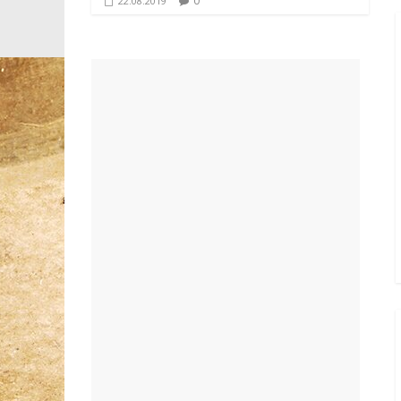
0
22.08.2019