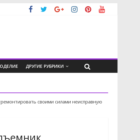
КОДЕЛИЕ
ДРУГИЕ РУБРИКИ
отремонтировать своими силами неисправную
одъемник