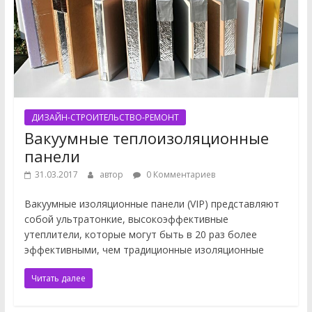
ДИЗАЙН-СТРОИТЕЛЬСТВО-РЕМОНТ
Вакуумные теплоизоляционные
панели
31.03.2017
автор
0 Комментариев
Вакуумные изоляционные панели (VIP) представляют
собой ультратонкие, высокоэффективные
утеплители, которые могут быть в 20 раз более
эффективными, чем традиционные изоляционные
Читать далее