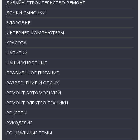
ДИЗАЙН-СТРОИТЕЛЬСТВО-РЕМОНТ
ДОЧКИ-СЫНОЧКИ
ЗДОРОВЬЕ
ИНТЕРНЕТ-КОМПЬЮТЕРЫ
КРАСОТА
НАПИТКИ
НАШИ ЖИВОТНЫЕ
ПРАВИЛЬНОЕ ПИТАНИЕ
РАЗВЛЕЧЕНИЕ И ОТДЫХ
РЕМОНТ АВТОМОБИЛЕЙ
РЕМОНТ ЭЛЕКТРО ТЕХНИКИ
РЕЦЕПТЫ
РУКОДЕЛИЕ
СОЦИАЛЬНЫЕ ТЕМЫ