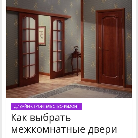
ДИЗАЙН-СТРОИТЕЛЬСТВО-РЕМОНТ
Как выбрать
межкомнатные двери