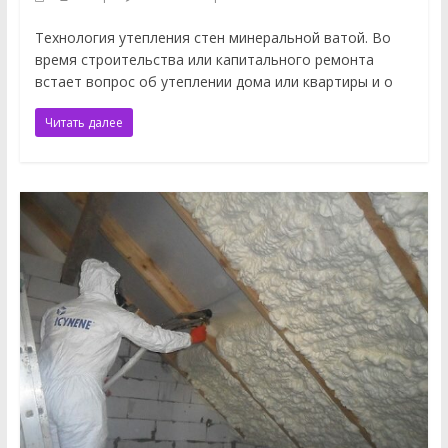
Технология утепления стен минеральной ватой. Во
время строительства или капитального ремонта
встает вопрос об утеплении дома или квартиры и о
Читать далее