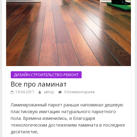
ДИЗАЙН-СТРОИТЕЛЬСТВО-РЕМОНТ
Все про ламинат
19.04.2017
автор
0 Комментариев
Ламинированный паркет раньше напоминал дешевую
пластиковую имитацию натурального паркетного
пола. Времена изменились, и благодаря
технологическим достижениям ламината в последнее
десятилетие,