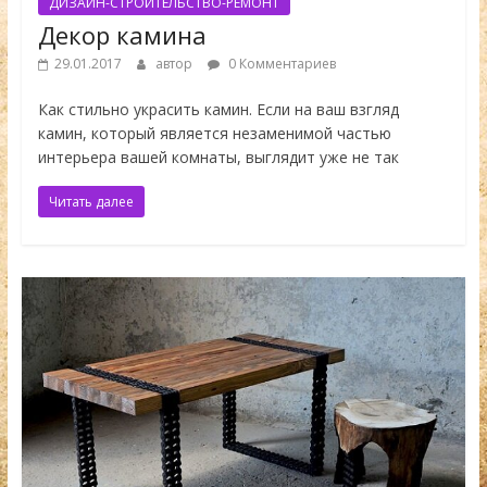
ДИЗАЙН-СТРОИТЕЛЬСТВО-РЕМОНТ
Декор камина
29.01.2017
автор
0 Комментариев
Как стильно украсить камин. Если на ваш взгляд
камин, который является незаменимой частью
интерьера вашей комнаты, выглядит уже не так
Читать далее