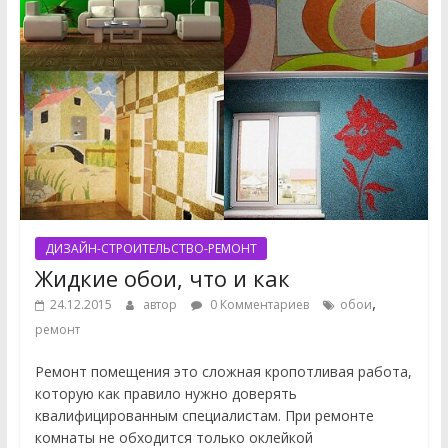
ДИЗАЙН-СТРОИТЕЛЬСТВО-РЕМОНТ
Жидкие обои, что и как
,
24.12.2015
автор
0 Комментариев
обои
ремонт
Ремонт помещения это сложная кропотливая работа,
которую как правило нужно доверять
квалифицированным специалистам. При ремонте
комнаты не обходится только оклейкой