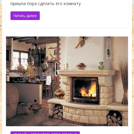
пришла пора сделать его комнату
Читать далее