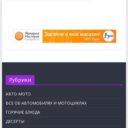
Рубрики
АВТО-МОТО
ВСЕ ОБ АВТОМОБИЛЯХ И МОТОЦИКЛАХ
ГОРЯЧИЕ БЛЮДА
ДЕСЕРТЫ