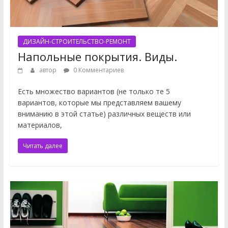
ДИЗАЙН-СТРОИТЕЛЬСТВО-РЕМОНТ
Напольные покрытия. Виды.
автор
0 Комментариев
Есть множество вариантов (не только те 5
вариантов, которые мы представляем вашему
вниманию в этой статье) различных веществ или
материалов,
Читать далее