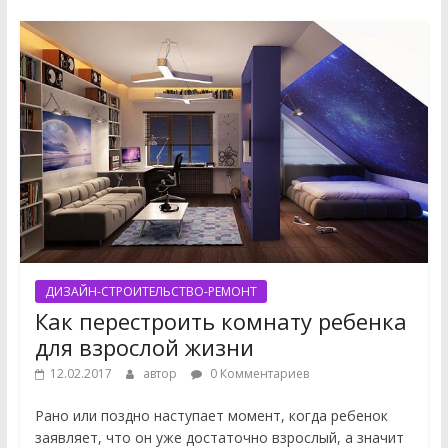
ДИЗАЙН-СТРОИТЕЛЬСТВО-РЕМОНТ
Как перестроить комнату ребенка
для взрослой жизни
12.02.2017
автор
0 Комментариев
Рано или поздно наступает момент, когда ребенок
заявляет, что он уже достаточно взрослый, а значит