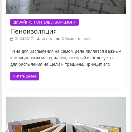
ДИЗАЙН-СТРОИТЕЛЬСТВО-РЕМОНТ
Пеноизоляция
01.04.2017
автор
0 Комментариев
Пена для распыления на самом деле является важным
изоляционным материалом, который используется
для распыления на щели и трещины. Принцип его
Читать далее