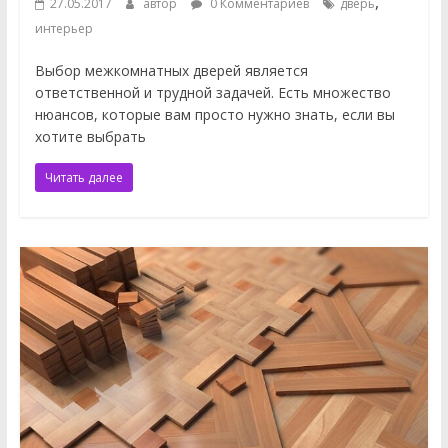
,
27.05.2017
автор
0 Комментариев
дверь
интерьер
Выбор межкомнатных дверей является
ответственной и трудной задачей. Есть множество
нюансов, которые вам просто нужно знать, если вы
хотите выбрать
Читать далее