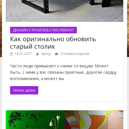
ДИЗАЙН-СТРОИТЕЛЬСТВО-РЕМОНТ
Как оригинально обновить
старый столик
18.01.2017
автор
0 Комментариев
Часто люди привыкают к каким-то вещам. Может
быть, с ними у вас связаны приятные, дорогие сердцу
воспоминания, а может вы
Читать далее