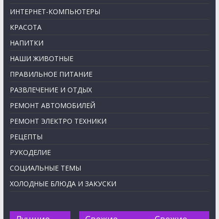
ИНТЕРНЕТ-КОМПЬЮТЕРЫ
КРАСОТА
НАПИТКИ
НАШИ ЖИВОТНЫЕ
ПРАВИЛЬНОЕ ПИТАНИЕ
РАЗВЛЕЧЕНИЕ И ОТДЫХ
РЕМОНТ АВТОМОБИЛЕЙ
РЕМОНТ ЭЛЕКТРО ТЕХНИКИ
РЕЦЕПТЫ
РУКОДЕЛИЕ
СОЦИАЛЬНЫЕ ТЕМЫ
ХОЛОДНЫЕ БЛЮДА И ЗАКУСКИ