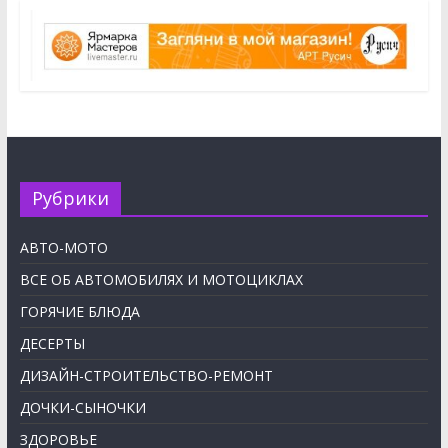
Рубрики
АВТО-МОТО
ВСЕ ОБ АВТОМОБИЛЯХ И МОТОЦИКЛАХ
ГОРЯЧИЕ БЛЮДА
ДЕСЕРТЫ
ДИЗАЙН-СТРОИТЕЛЬСТВО-РЕМОНТ
ДОЧКИ-СЫНОЧКИ
ЗДОРОВЬЕ