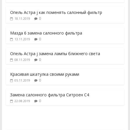
Опель Астра j как поменять салонный фильтр
0
18.11.2019
Мазда 6 замена салонного фильтра
0
13.11.2019
Опель Астра j замена лампы ближнего света
0
08.11.2019
Красивая шкатулка своими руками
0
05.11.2019
Замена салонного фильтра Ситроен С4
0
22.08.2019