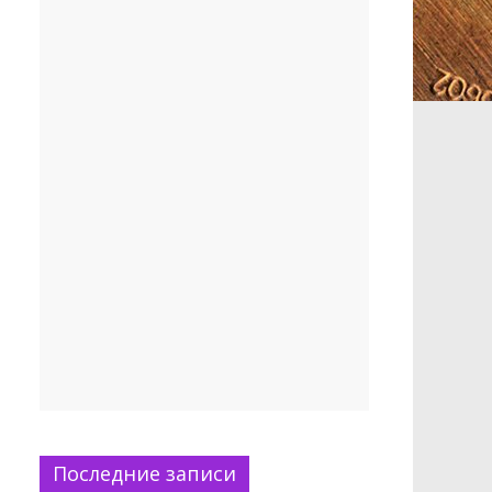
Последние записи