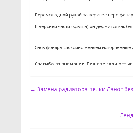
Беремся одной рукой за верхнее перо фонаря
В верхней части (крыша) он держится как бы 
Сняв фонарь спокойно меняем испорченные 
Спасибо за внимание. Пишите свои отзыв
←
Замена радиатора печки Ланос бе
Ленд