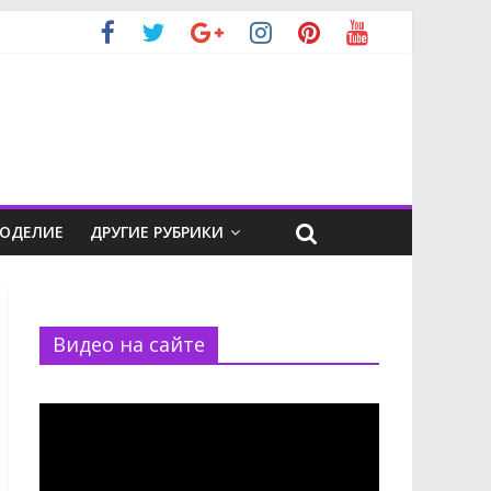
КОДЕЛИЕ
ДРУГИЕ РУБРИКИ
Видео на сайте
Видеоплеер