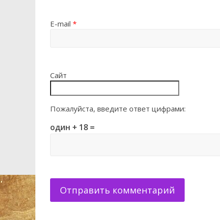
E-mail
*
Сайт
Пожалуйста, введите ответ цифрами:
один + 18 =