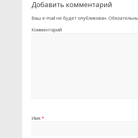
Добавить комментарий
Ваш e-mail не будет опубликован.
Обязательны
Комментарий
Имя
*