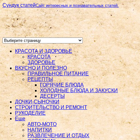
Сундук статей
Сайт интересных и познавательных статей.
КРАСОТА И ЗДОРОВЬЕ
КРАСОТА
ЗДОРОВЬЕ
ВКУСНО И ПОЛЕЗНО
ПРАВИЛЬНОЕ ПИТАНИЕ
РЕЦЕПТЫ
ГОРЯЧИЕ БЛЮДА
ХОЛОДНЫЕ БЛЮДА И ЗАКУСКИ
ДЕСЕРТЫ
ДОЧКИ-СЫНОЧКИ
СТРОИТЕЛЬСТВО И РЕМОНТ
РУКОДЕЛИЕ
Еще
АВТО-МОТО
НАПИТКИ
РАЗВЛЕЧЕНИЕ И ОТДЫХ