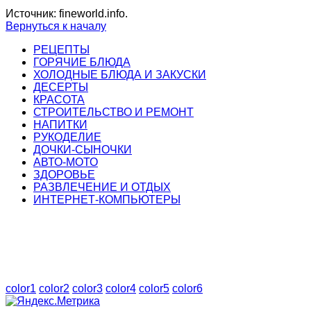
Источник: fineworld.info.
Вернуться к началу
РЕЦЕПТЫ
ГОРЯЧИЕ БЛЮДА
ХОЛОДНЫЕ БЛЮДА И ЗАКУСКИ
ДЕСЕРТЫ
КРАСОТА
СТРОИТЕЛЬСТВО И РЕМОНТ
НАПИТКИ
РУКОДЕЛИЕ
ДОЧКИ-СЫНОЧКИ
АВТО-МОТО
ЗДОРОВЬЕ
РАЗВЛЕЧЕНИЕ И ОТДЫХ
ИНТЕРНЕТ-КОМПЬЮТЕРЫ
color1
color2
color3
color4
color5
color6