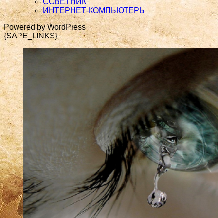
СОВЕТНИК
ИНТЕРНЕТ-КОМПЬЮТЕРЫ
Powered by WordPress
{SAPE_LINKS}