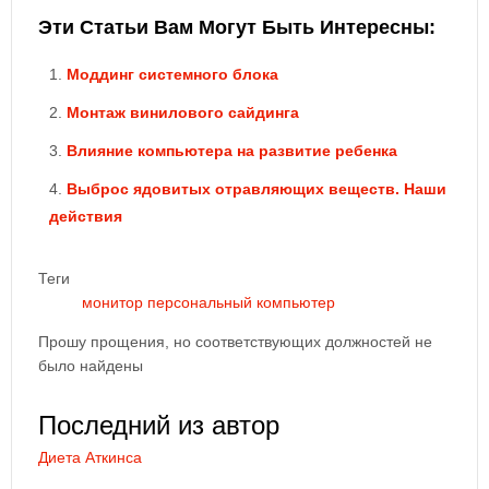
Эти Статьи Вам Могут Быть Интересны:
Моддинг системного блока
Монтаж винилового сайдинга
Влияние компьютера на развитие ребенка
Выброс ядовитых отравляющих веществ. Наши
действия
Теги
монитор
персональный компьютер
Прошу прощения, но соответствующих должностей не
было найдены
Последний из автор
Диета Аткинса