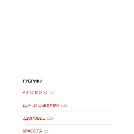
РУБРИКИ
АВТО-МОТО
(12)
ДОЧКИ-СЫНОЧКИ
(13)
ЗДОРОВЬЕ
(13)
КРАСОТА
(21)