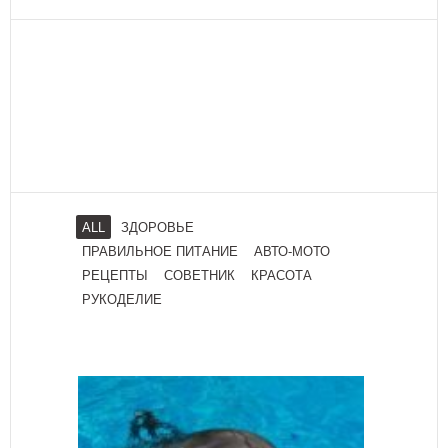
ALL
ЗДОРОВЬЕ
ПРАВИЛЬНОЕ ПИТАНИЕ
АВТО-МОТО
РЕЦЕПТЫ
СОВЕТНИК
КРАСОТА
РУКОДЕЛИЕ