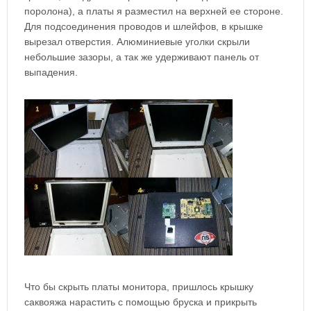
поролона), а платы я разместил на верхней ее стороне.
Для подсоединения проводов и шлейфов, в крышке
вырезал отверстия. Алюминиевые уголки скрыли
небольшие зазоры, а так же удерживают панель от
выпадения.
Что бы скрыть платы монитора, пришлось крышку
саквояжа нарастить с помощью бруска и прикрыть