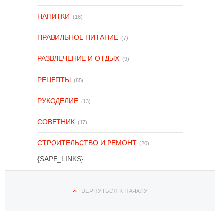
НАПИТКИ
(16)
ПРАВИЛЬНОЕ ПИТАНИЕ
(7)
РАЗВЛЕЧЕНИЕ И ОТДЫХ
(9)
РЕЦЕПТЫ
(85)
РУКОДЕЛИЕ
(13)
СОВЕТНИК
(17)
СТРОИТЕЛЬСТВО И РЕМОНТ
(20)
{SAPE_LINKS}
ВЕРНУТЬСЯ К НАЧАЛУ