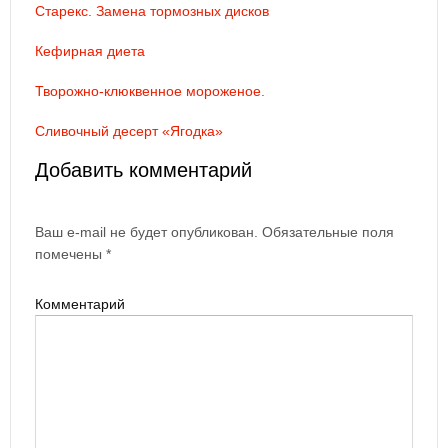
Старекс. Замена тормозных дисков
Кефирная диета
Творожно-клюквенное мороженое.
Сливочный десерт «Ягодка»
Добавить комментарий
Ваш e-mail не будет опубликован.
Обязательные поля
помечены
*
Комментарий