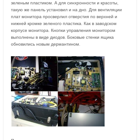
зеленым пластиком. А для синхронности и красоты,
такую же панель установил и на дно. Для вентиляции
плат монитора просверлил отверстия по верхней и
нижней кромке зеленого пластика. Как в заводском
корпусе монитора. Кнопки управления монитором
выполнены в виде диодов. Боковые стенки ящика
обновились новым дермантином.