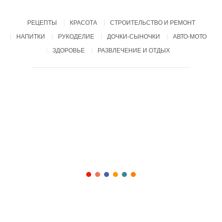
РЕЦЕПТЫ
КРАСОТА
СТРОИТЕЛЬСТВО И РЕМОНТ
НАПИТКИ
РУКОДЕЛИЕ
ДОЧКИ-СЫНОЧКИ
АВТО-МОТО
ЗДОРОВЬЕ
РАЗВЛЕЧЕНИЕ И ОТДЫХ