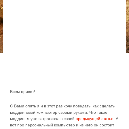
Всем привет!
С Вами опять я и в этот раз хочу поведать, как сделать
моддинговый компьютер своими руками. Что такое
моддинг я уже затрагивал в своей
предыдущей статье
. А
вот про персональный компьютер и из чего он состоит,