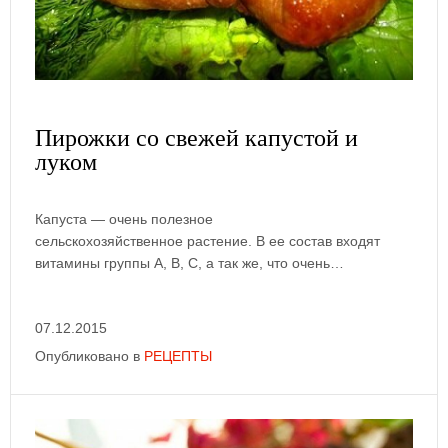
Пирожки со свежей капустой и
луком
Капуста — очень полезное
сельскохозяйственное растение. В ее состав входят
витамины группы А, В, С, а так же, что очень…
07.12.2015
Опубликовано в
РЕЦЕПТЫ