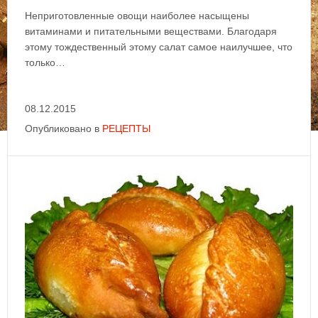
Неприготовленные овощи наиболее насыщены
витаминами и питательными веществами. Благодаря
этому тождественный этому салат самое наилучшее, что
только…
08.12.2015
Опубликовано в
РЕЦЕПТЫ