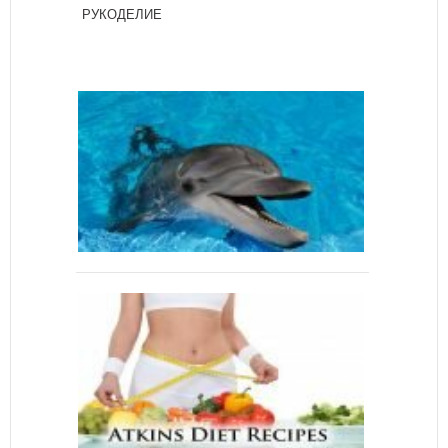
РУКОДЕЛИЕ