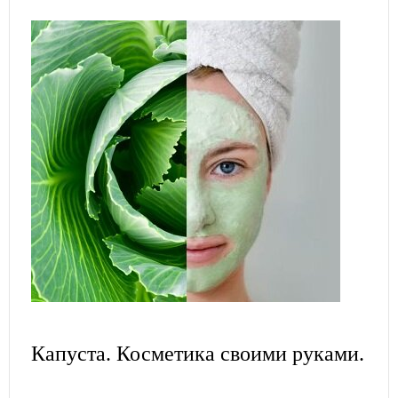
Капуста. Косметика своими руками.