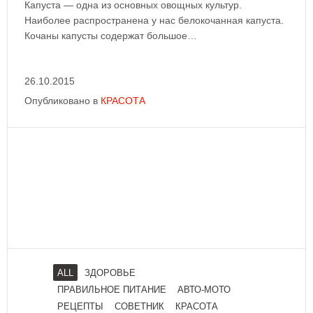
Капуста — одна из основных овощных культур.
Наиболее распространена у нас белокочанная капуста.
Кочаны капусты содержат большое…
26.10.2015
Опубликовано в
КРАСОТА
ALL
ЗДОРОВЬЕ
ПРАВИЛЬНОЕ ПИТАНИЕ
АВТО-МОТО
РЕЦЕПТЫ
СОВЕТНИК
КРАСОТА