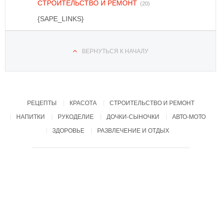
СТРОИТЕЛЬСТВО И РЕМОНТ
(20)
{SAPE_LINKS}
ВЕРНУТЬСЯ К НАЧАЛУ
РЕЦЕПТЫ
КРАСОТА
СТРОИТЕЛЬСТВО И РЕМОНТ
НАПИТКИ
РУКОДЕЛИЕ
ДОЧКИ-СЫНОЧКИ
АВТО-МОТО
ЗДОРОВЬЕ
РАЗВЛЕЧЕНИЕ И ОТДЫХ