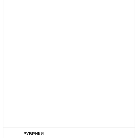
РУБРИКИ