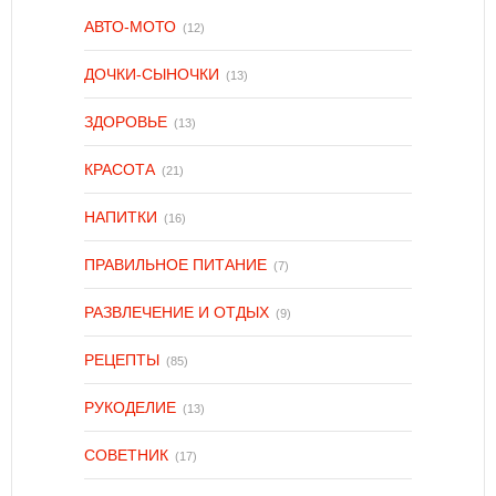
АВТО-МОТО
(12)
ДОЧКИ-СЫНОЧКИ
(13)
ЗДОРОВЬЕ
(13)
КРАСОТА
(21)
НАПИТКИ
(16)
ПРАВИЛЬНОЕ ПИТАНИЕ
(7)
РАЗВЛЕЧЕНИЕ И ОТДЫХ
(9)
РЕЦЕПТЫ
(85)
РУКОДЕЛИЕ
(13)
СОВЕТНИК
(17)