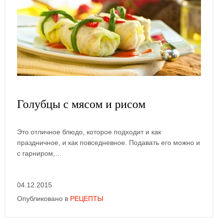
Голубцы с мясом и рисом
Это отличное блюдо, которое подходит и как
праздничное, и как повседневное. Подавать его можно и
с гарниром,…
04.12.2015
Опубликовано в
РЕЦЕПТЫ