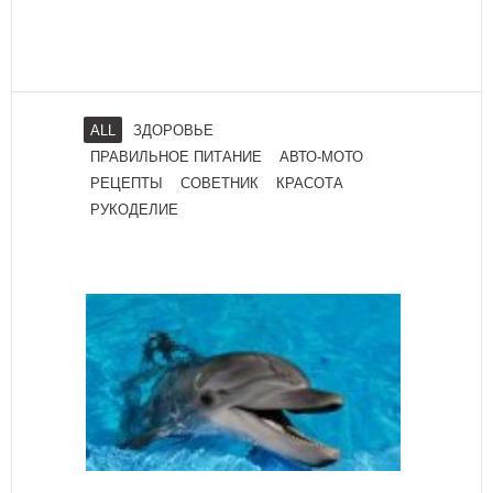
ALL
ЗДОРОВЬЕ
ПРАВИЛЬНОЕ ПИТАНИЕ
АВТО-МОТО
РЕЦЕПТЫ
СОВЕТНИК
КРАСОТА
РУКОДЕЛИЕ