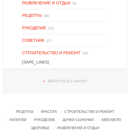
РАЗВЛЕЧЕНИЕ И ОТДЫХ
(9)
РЕЦЕПТЫ
(85)
РУКОДЕЛИЕ
(13)
СОВЕТНИК
(17)
СТРОИТЕЛЬСТВО И РЕМОНТ
(20)
{SAPE_LINKS}
ВЕРНУТЬСЯ К НАЧАЛУ
РЕЦЕПТЫ
КРАСОТА
СТРОИТЕЛЬСТВО И РЕМОНТ
НАПИТКИ
РУКОДЕЛИЕ
ДОЧКИ-СЫНОЧКИ
АВТО-МОТО
ЗДОРОВЬЕ
РАЗВЛЕЧЕНИЕ И ОТДЫХ