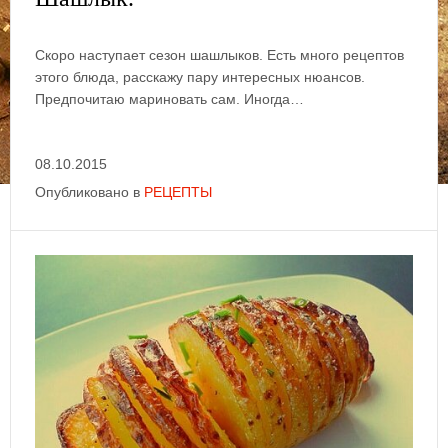
Скоро наступает сезон шашлыков. Есть много рецептов
этого блюда, расскажу пару интересных нюансов.
Предпочитаю мариновать сам. Иногда…
08.10.2015
Опубликовано в
РЕЦЕПТЫ