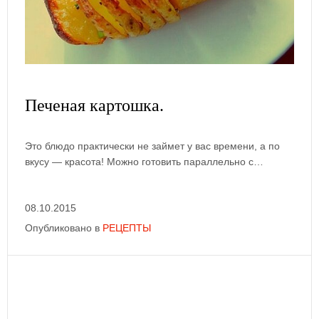
Печеная картошка.
Это блюдо практически не займет у вас времени, а по
вкусу — красота! Можно готовить параллельно с…
08.10.2015
Опубликовано в
РЕЦЕПТЫ