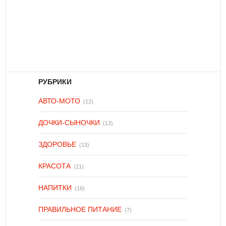
РУБРИКИ
АВТО-МОТО
(12)
ДОЧКИ-СЫНОЧКИ
(13)
ЗДОРОВЬЕ
(13)
КРАСОТА
(21)
НАПИТКИ
(16)
ПРАВИЛЬНОЕ ПИТАНИЕ
(7)