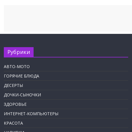
Рубрики
АВТО-МОТО
ГОРЯЧИЕ БЛЮДА
ДЕСЕРТЫ
ДОЧКИ-СЫНОЧКИ
ЗДОРОВЬЕ
ИНТЕРНЕТ-КОМПЬЮТЕРЫ
КРАСОТА