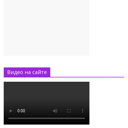
Видео на сайте