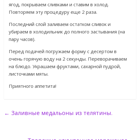
ягод, покрываем сливками и ставим в холод.
Повторяем эту процедуру еще 2 раза.
Последний слой заливаем остатком сливок и
убираем в холодильник до полного застывания (на
пару часов).
Перед подачей погружаем форму с десертом в
очень горячую воду на 2 секунды. Переворачиваем
на блюдо. Украшаем фруктами, сахарной пудрой,
листочками мяты.
Приятного аппетита!
←
Заливные медальоны из телятины.