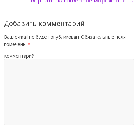
Творожно-клюквенное мороженое.
→
Добавить комментарий
Ваш e-mail не будет опубликован.
Обязательные поля
помечены
*
Комментарий