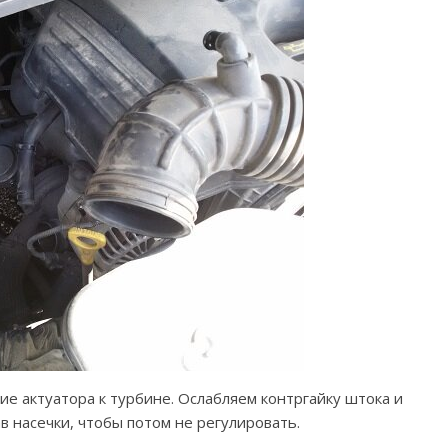
ие актуатора к турбине. Ослабляем контргайку штока и
в насечки, чтобы потом не регулировать.