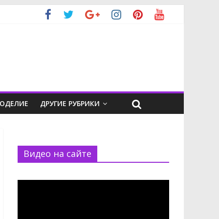
КОДЕЛИЕ
ДРУГИЕ РУБРИКИ
Видео на сайте
Видеоплеер