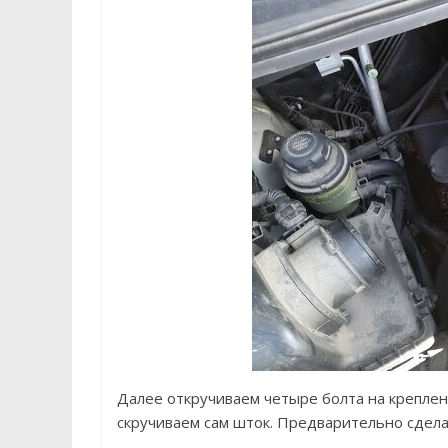
Далее откручиваем четыре болта на креплен
скручиваем сам шток. Предварительно сдела