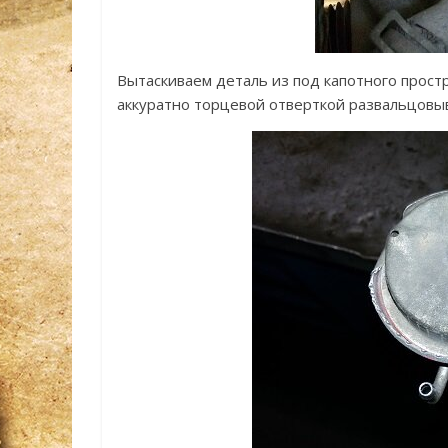
Вытаскиваем деталь из под капотного простр
аккуратно торцевой отверткой развальцовыв