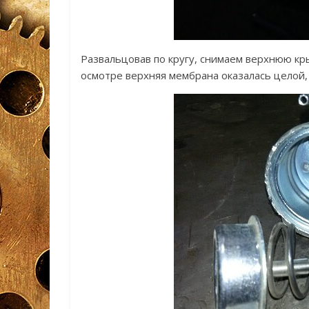
Развальцовав по кругу, снимаем верхнюю кр
осмотре верхняя мембрана оказалась целой, 