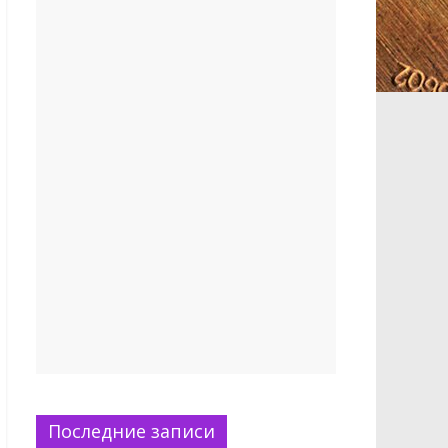
Последние записи