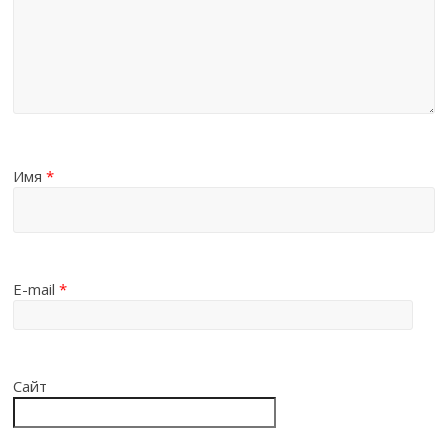
Имя
*
E-mail
*
Сайт