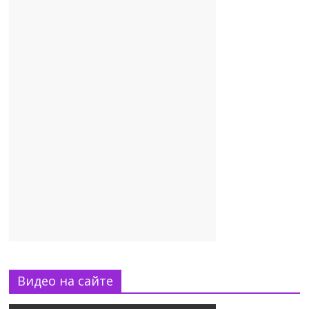
Видео на сайте