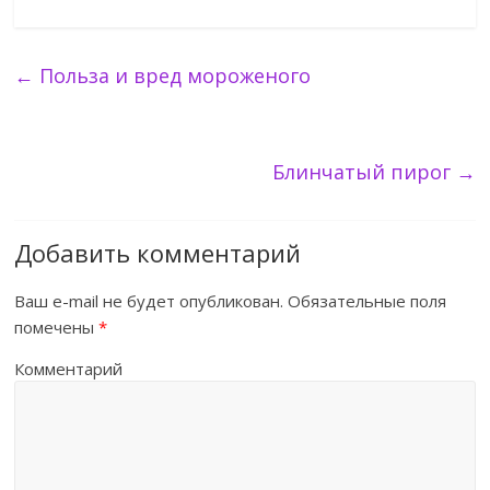
←
Польза и вред мороженого
Блинчатый пирог
→
Добавить комментарий
Ваш e-mail не будет опубликован.
Обязательные поля
помечены
*
Комментарий