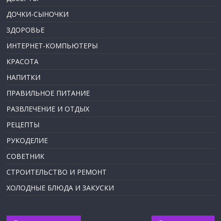
ДОЧКИ-СЫНОЧКИ
ЗДОРОВЬЕ
ИНТЕРНЕТ-КОМПЬЮТЕРЫ
КРАСОТА
НАПИТКИ
ПРАВИЛЬНОЕ ПИТАНИЕ
РАЗВЛЕЧЕНИЕ И ОТДЫХ
РЕЦЕПТЫ
РУКОДЕЛИЕ
СОВЕТНИК
СТРОИТЕЛЬСТВО И РЕМОНТ
ХОЛОДНЫЕ БЛЮДА И ЗАКУСКИ