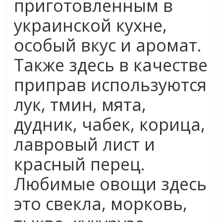
приготовленным в
украинской кухне,
особый вкус и аромат.
Также здесь в качестве
приправ используются
лук, тмин, мята,
дудник, чабек, корица,
лавровый лист и
красный перец.
Любимые овощи здесь
это свекла, морковь,