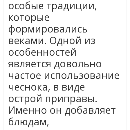
особые традиции,
которые
формировались
веками. Одной из
особенностей
является довольно
частое использование
чеснока, в виде
острой приправы.
Именно он добавляет
блюдам,