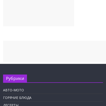
Рубрики
АВТО-МОТО
ГОРЯЧИЕ БЛЮДА
ДЕСЕРТЫ