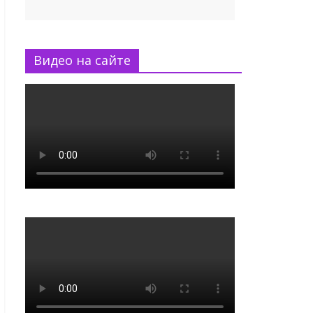
Видео на сайте