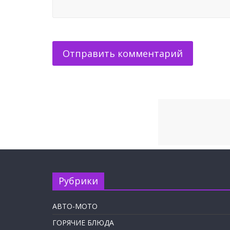
Рубрики
АВТО-МОТО
ГОРЯЧИЕ БЛЮДА