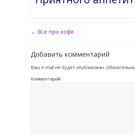
←
Все про кофе
Добавить комментарий
Ваш e-mail не будет опубликован.
Обязательны
Комментарий