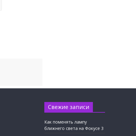
Свежие записи
Как поменять лампу
ближнего света на Фокусе 3