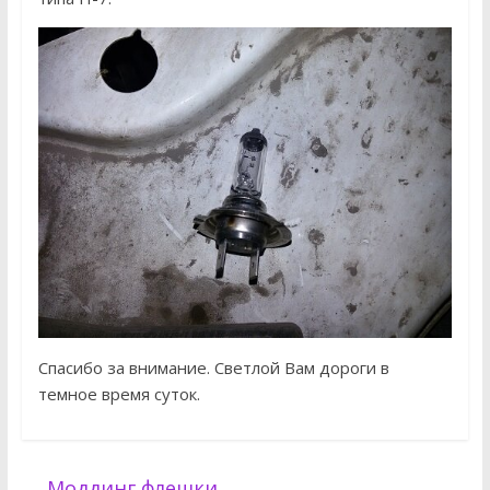
Спасибо за внимание. Светлой Вам дороги в
темное время суток.
←
Моддинг флешки