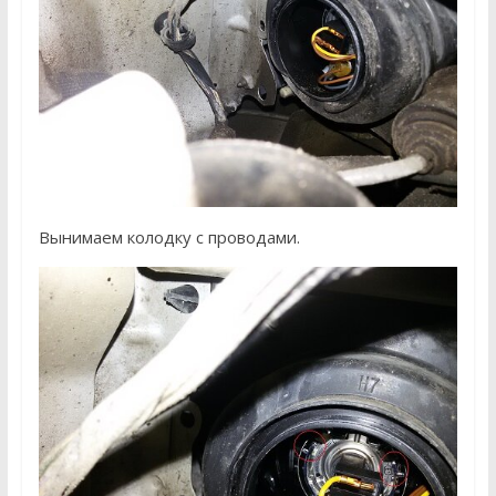
Вынимаем колодку с проводами.