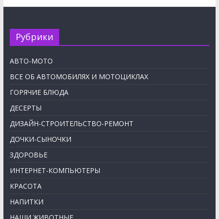
Рубрики
АВТО-МОТО
ВСЕ ОБ АВТОМОБИЛЯХ И МОТОЦИКЛАХ
ГОРЯЧИЕ БЛЮДА
ДЕСЕРТЫ
ДИЗАЙН-СТРОИТЕЛЬСТВО-РЕМОНТ
ДОЧКИ-СЫНОЧКИ
ЗДОРОВЬЕ
ИНТЕРНЕТ-КОМПЬЮТЕРЫ
КРАСОТА
НАПИТКИ
НАШИ ЖИВОТНЫЕ