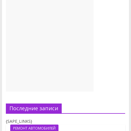
Последние записи
{SAPE_LINKS}
РЕМОНТ АВТОМОБИЛЕЙ