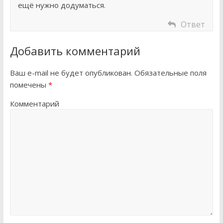
ещё нужно додуматься.
Ответ
Добавить комментарий
Ваш e-mail не будет опубликован.
Обязательные поля
помечены
*
Комментарий