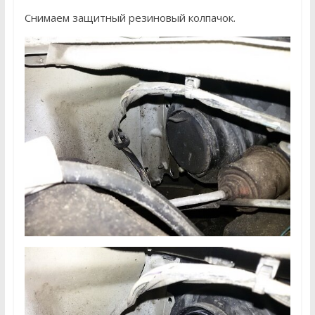
Снимаем защитный резиновый колпачок.