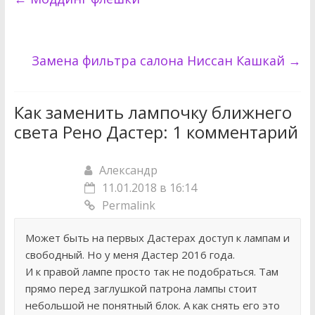
Замена фильтра салона Ниссан Кашкай
→
Как заменить лампочку ближнего
света Рено Дастер
: 1 комментарий
Александр
11.01.2018 в 16:14
Permalink
Может быть на первых Дастерах доступ к лампам и
свободный. Но у меня Дастер 2016 года.
И к правой лампе просто так не подобраться. Там
прямо перед заглушкой патрона лампы стоит
небольшой не понятный блок. А как снять его это