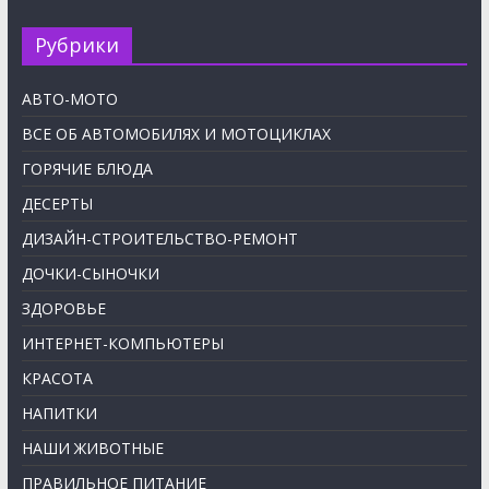
Рубрики
АВТО-МОТО
ВСЕ ОБ АВТОМОБИЛЯХ И МОТОЦИКЛАХ
ГОРЯЧИЕ БЛЮДА
ДЕСЕРТЫ
ДИЗАЙН-СТРОИТЕЛЬСТВО-РЕМОНТ
ДОЧКИ-СЫНОЧКИ
ЗДОРОВЬЕ
ИНТЕРНЕТ-КОМПЬЮТЕРЫ
КРАСОТА
НАПИТКИ
НАШИ ЖИВОТНЫЕ
ПРАВИЛЬНОЕ ПИТАНИЕ