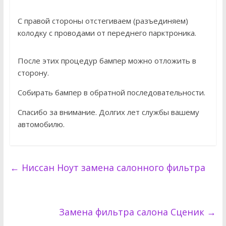
С правой стороны отстегиваем (разъединяем)
колодку с проводами от переднего парктроника.
После этих процедур бампер можно отложить в
сторону.
Собирать бампер в обратной последовательности.
Спасибо за внимание. Долгих лет службы вашему
автомобилю.
←
Ниссан Ноут замена салонного фильтра
Замена фильтра салона Сценик
→