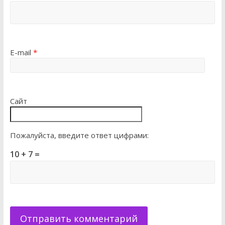
E-mail
*
Сайт
Пожалуйста, введите ответ цифрами:
10 + 7 =