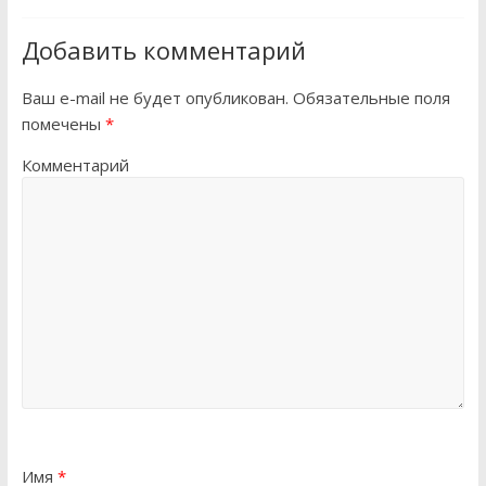
Добавить комментарий
Ваш e-mail не будет опубликован.
Обязательные поля
помечены
*
Комментарий
Имя
*