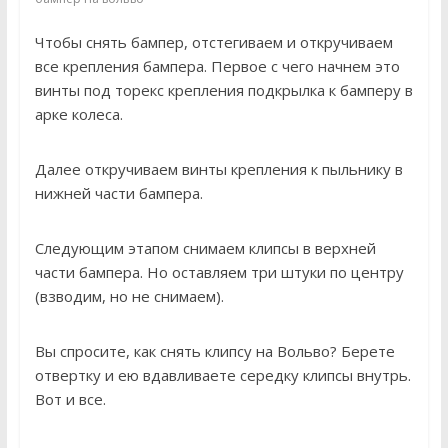
Чтобы снять бампер, отстегиваем и откручиваем
все крепления бампера. Первое с чего начнем это
винты под торекс крепления подкрылка к бамперу в
арке колеса.
Далее откручиваем винты крепления к пыльнику в
нижней части бампера.
Следующим этапом снимаем клипсы в верхней
части бампера. Но оставляем три штуки по центру
(взводим, но не снимаем).
Вы спросите, как снять клипсу на Вольво? Берете
отвертку и ею вдавливаете середку клипсы внутрь.
Вот и все.