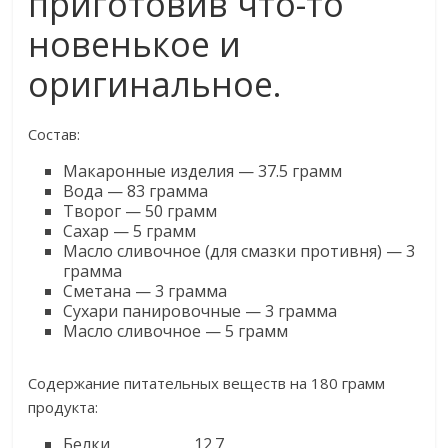
приготовив что-то
новенькое и
оригинальное.
Состав:
Макаронные изделия — 37.5 грамм
Вода — 83 грамма
Творог — 50 грамм
Сахар — 5 грамм
Масло сливочное (для смазки противня) — 3
грамма
Сметана — 3 грамма
Сухари панировочные — 3 грамма
Масло сливочное — 5 грамм
Содержание питательных веществ на 180 грамм
продукта:
Белки 12.7