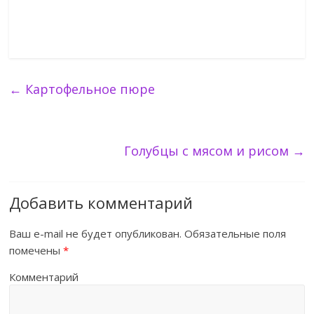
←
Картофельное пюре
Голубцы с мясом и рисом
→
Добавить комментарий
Ваш e-mail не будет опубликован.
Обязательные поля
помечены
*
Комментарий