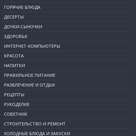
ГОРЯЧИЕ БЛЮДА
ДЕСЕРТЫ
ДОЧКИ-СЫНОЧКИ
ЗДОРОВЬЕ
ИНТЕРНЕТ-КОМПЬЮТЕРЫ
КРАСОТА
НАПИТКИ
ПРАВИЛЬНОЕ ПИТАНИЕ
РАЗВЛЕЧЕНИЕ И ОТДЫХ
РЕЦЕПТЫ
РУКОДЕЛИЕ
СОВЕТНИК
СТРОИТЕЛЬСТВО И РЕМОНТ
ХОЛОДНЫЕ БЛЮДА И ЗАКУСКИ