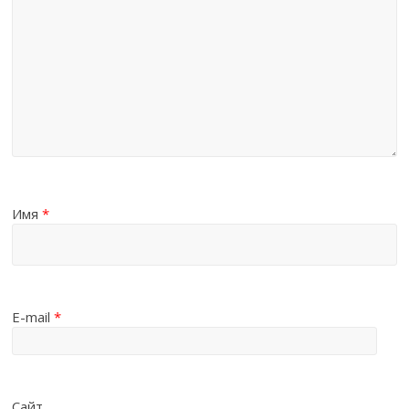
Имя
*
E-mail
*
Сайт