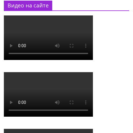
Видео на сайте