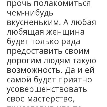
прочь полакомиться
чем-нибудь
вкусненьким. А любая
любящая женщина
будет только рада
предоставить своим
дорогим людям такую
возможность. Да и ей
самой будет приятно
усовершенствовать
свое мастерство,