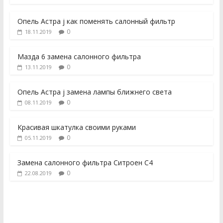
Опель Астра j как поменять салонный фильтр
0
18.11.2019
Мазда 6 замена салонного фильтра
0
13.11.2019
Опель Астра j замена лампы ближнего света
0
08.11.2019
Красивая шкатулка своими руками
0
05.11.2019
Замена салонного фильтра Ситроен С4
0
22.08.2019