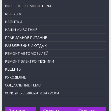
ИНТЕРНЕТ-КОМПЬЮТЕРЫ
КРАСОТА
НАПИТКИ
НАШИ ЖИВОТНЫЕ
ПРАВИЛЬНОЕ ПИТАНИЕ
РАЗВЛЕЧЕНИЕ И ОТДЫХ
РЕМОНТ АВТОМОБИЛЕЙ
РЕМОНТ ЭЛЕКТРО ТЕХНИКИ
РЕЦЕПТЫ
РУКОДЕЛИЕ
СОЦИАЛЬНЫЕ ТЕМЫ
ХОЛОДНЫЕ БЛЮДА И ЗАКУСКИ