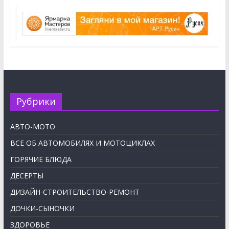
Рубрики
АВТО-МОТО
ВСЕ ОБ АВТОМОБИЛЯХ И МОТОЦИКЛАХ
ГОРЯЧИЕ БЛЮДА
ДЕСЕРТЫ
ДИЗАЙН-СТРОИТЕЛЬСТВО-РЕМОНТ
ДОЧКИ-СЫНОЧКИ
ЗДОРОВЬЕ