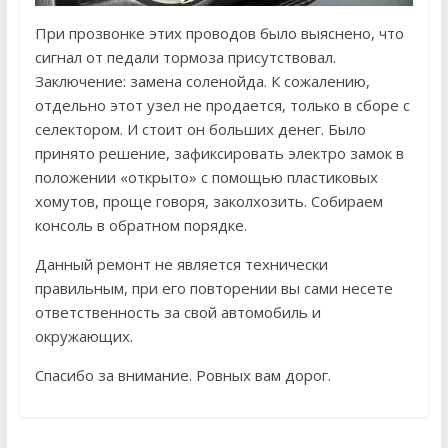
При прозвонке этих проводов было выяснено, что
сигнал от педали тормоза присутствовал.
Заключение: замена соленойда. К сожалению,
отдельно этот узел не продается, только в сборе с
селектором. И стоит он больших денег. Было
принято решение, зафиксировать электро замок в
положении «открыто» с помощью пластиковых
хомутов, проще говоря, заколхозить. Собираем
консоль в обратном порядке.
Данный ремонт не является технически
правильным, при его повторении вы сами несете
ответственность за свой автомобиль и
окружающих.
Спасибо за внимание. Ровных вам дорог.