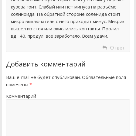
кузова гоит. Слабый или нет минуса на разъёме
солиноида. На обратной стороне соленида стоит
микро выключатель с него приходит минус. Микрик
вышел из стоя или окислились контакты. Пролил
вд _40, продул, все заработало. Всем удачи.
Ответ
Добавить комментарий
Ваш e-mail не будет опубликован.
Обязательные поля
помечены
*
Комментарий