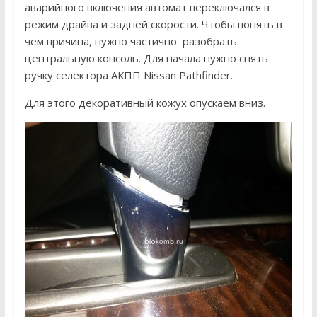
аварийного включения автомат переключался в
режим драйва и задней скорости. Чтобы понять в
чем причина, нужно частично разобрать
центральную консоль. Для начала нужно снять
ручку селектора АКПП Nissan Pathfinder.
Для этого декоративный кожух опускаем вниз.