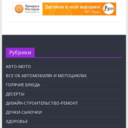
Рубрики
АВТО-МОТО
ВСЕ ОБ АВТОМОБИЛЯХ И МОТОЦИКЛАХ
ГОРЯЧИЕ БЛЮДА
ДЕСЕРТЫ
ДИЗАЙН-СТРОИТЕЛЬСТВО-РЕМОНТ
ДОЧКИ-СЫНОЧКИ
ЗДОРОВЬЕ