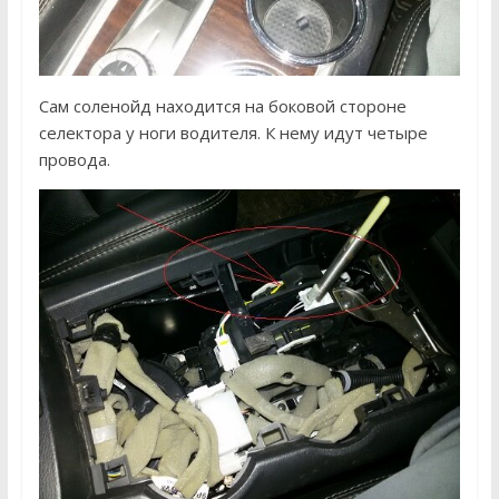
Сам соленойд находится на боковой стороне
селектора у ноги водителя. К нему идут четыре
провода.