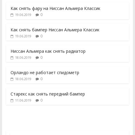
Как снять фару на Ниссан Альмера Классик
0
19.06.2019
Как снять бампер Ниссан Альмера Классик
0
19.06.2019
Ниссан Альмера как снять радиатор
0
18.06.2019
Орландо не работает спидометр
0
18.06.2019
Старекс как снять передний бампер
0
11.06.2019