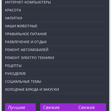
ИНТЕРНЕТ-КОМПЬЮТЕРЫ
КРАСОТА
НАПИТКИ
НАШИ ЖИВОТНЫЕ
ПРАВИЛЬНОЕ ПИТАНИЕ
РАЗВЛЕЧЕНИЕ И ОТДЫХ
РЕМОНТ АВТОМОБИЛЕЙ
РЕМОНТ ЭЛЕКТРО ТЕХНИКИ
РЕЦЕПТЫ
РУКОДЕЛИЕ
СОЦИАЛЬНЫЕ ТЕМЫ
ХОЛОДНЫЕ БЛЮДА И ЗАКУСКИ
Лучшие
Свежие
Свежие