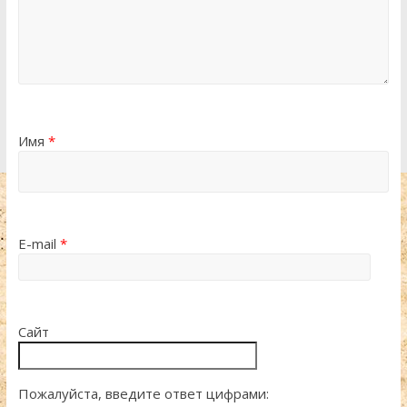
Имя
*
E-mail
*
Сайт
Пожалуйста, введите ответ цифрами: