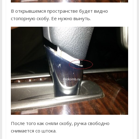
В открывшемся пространстве будет видно
стопорную скобу. Ее нужно вынуть.
После того как сняли скобу, ручка свободно
снимается со штока.