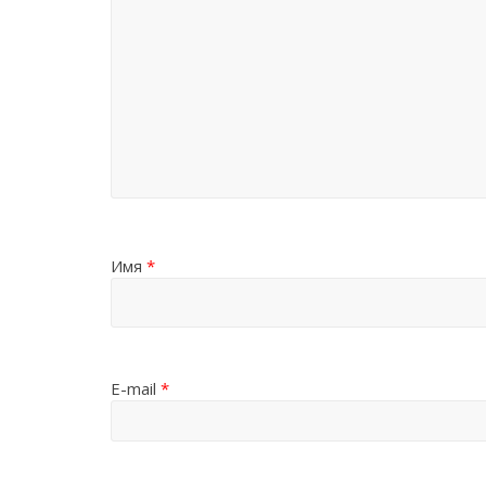
Имя
*
E-mail
*