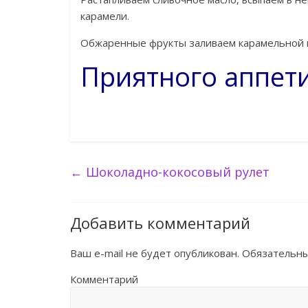
карамели.
Обжаренные фрукты заливаем карамельной м
Приятного аппет
←
Шоколадно-кокосовый рулет
Добавить комментарий
Ваш e-mail не будет опубликован.
Обязательны
Комментарий