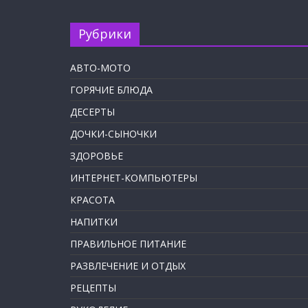
Рубрики
АВТО-МОТО
ГОРЯЧИЕ БЛЮДА
ДЕСЕРТЫ
ДОЧКИ-СЫНОЧКИ
ЗДОРОВЬЕ
ИНТЕРНЕТ-КОМПЬЮТЕРЫ
КРАСОТА
НАПИТКИ
ПРАВИЛЬНОЕ ПИТАНИЕ
РАЗВЛЕЧЕНИЕ И ОТДЫХ
РЕЦЕПТЫ