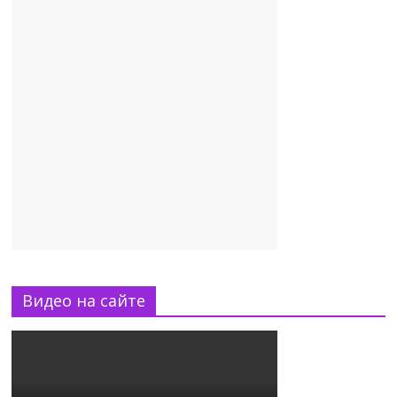
Видео на сайте