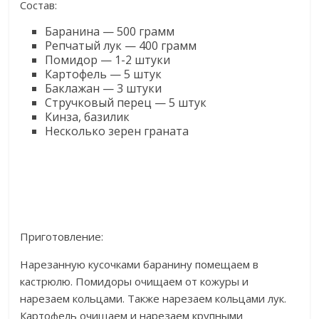
Состав:
Баранина — 500 грамм
Репчатый лук — 400 грамм
Помидор — 1-2 штуки
Картофель — 5 штук
Баклажан — 3 штуки
Стручковый перец — 5 штук
Кинза, базилик
Несколько зерен граната
Приготовление:
Нарезанную кусочками баранину помещаем в
кастрюлю. Помидоры очищаем от кожуры и
нарезаем кольцами. Также нарезаем кольцами лук.
Картофель очищаем и нарезаем крупными