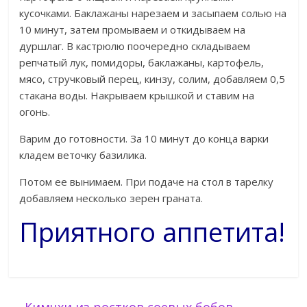
кусочками. Баклажаны нарезаем и засыпаем солью на
10 минут, затем промываем и откидываем на
дуршлаг. В кастрюлю поочередно складываем
репчатый лук, помидоры, баклажаны, картофель,
мясо, стручковый перец, кинзу, солим, добавляем 0,5
стакана воды. Накрываем крышкой и ставим на
огонь.
Варим до готовности. За 10 минут до конца варки
кладем веточку базилика.
Потом ее вынимаем. При подаче на стол в тарелку
добавляем несколько зерен граната.
Приятного аппетита!