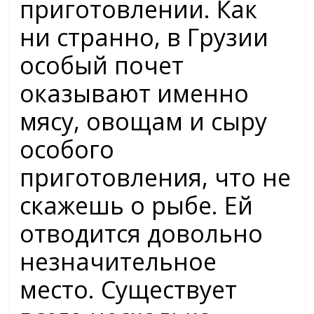
приготовлении. Как
ни странно, в Грузии
особый почет
оказывают именно
мясу, овощам и сыру
особого
приготовления, что не
скажешь о рыбе. Ей
отводится довольно
незначительное
место. Существует