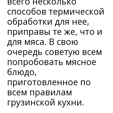
всего несколько
способов термической
обработки для нее,
приправы те же, что и
для мяса. В свою
очередь советую всем
попробовать мясное
блюдо,
приготовленное по
всем правилам
грузинской кухни.