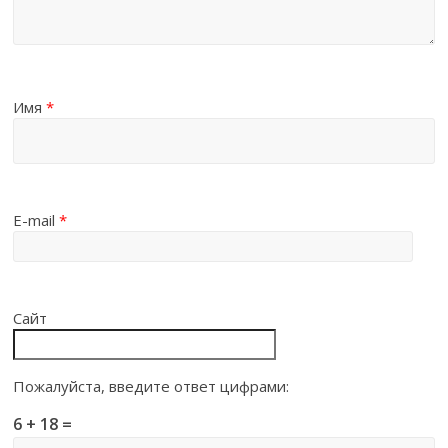
Имя
*
E-mail
*
Сайт
Пожалуйста, введите ответ цифрами:
6 + 18 =