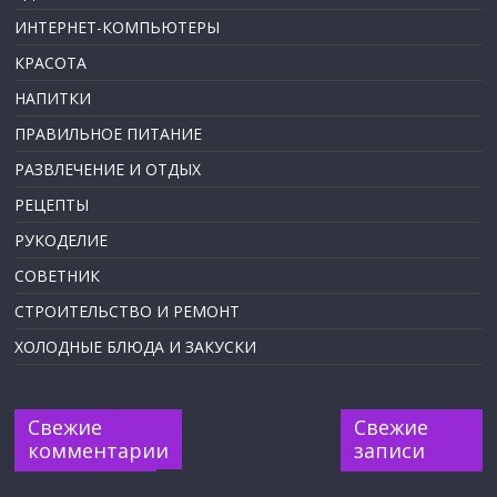
ИНТЕРНЕТ-КОМПЬЮТЕРЫ
КРАСОТА
НАПИТКИ
ПРАВИЛЬНОЕ ПИТАНИЕ
РАЗВЛЕЧЕНИЕ И ОТДЫХ
РЕЦЕПТЫ
РУКОДЕЛИЕ
СОВЕТНИК
СТРОИТЕЛЬСТВО И РЕМОНТ
ХОЛОДНЫЕ БЛЮДА И ЗАКУСКИ
Свежие
Свежие
комментарии
записи