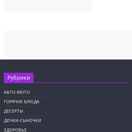
Рубрики
АВТО-МОТО
ГОРЯЧИЕ БЛЮДА
ДЕСЕРТЫ
ДОЧКИ-СЫНОЧКИ
ЗДОРОВЬЕ