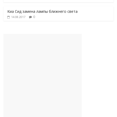
Киа Сид замена лампы ближнего света
0
14.08.2017