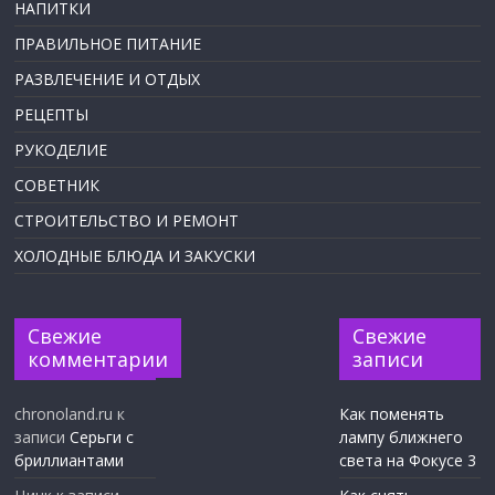
НАПИТКИ
ПРАВИЛЬНОЕ ПИТАНИЕ
РАЗВЛЕЧЕНИЕ И ОТДЫХ
РЕЦЕПТЫ
РУКОДЕЛИЕ
СОВЕТНИК
СТРОИТЕЛЬСТВО И РЕМОНТ
ХОЛОДНЫЕ БЛЮДА И ЗАКУСКИ
Свежие
Свежие
комментарии
записи
chronoland.ru
к
Как поменять
записи
Серьги с
лампу ближнего
бриллиантами
света на Фокусе 3