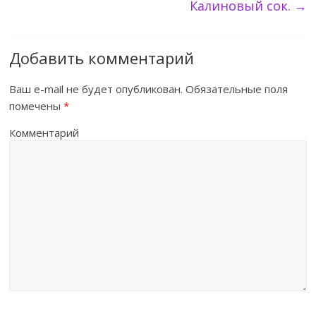
Калиновый сок.
→
Добавить комментарий
Ваш e-mail не будет опубликован.
Обязательные поля
помечены
*
Комментарий