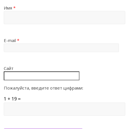
Имя
*
E-mail
*
Сайт
Пожалуйста, введите ответ цифрами:
1 + 19 =