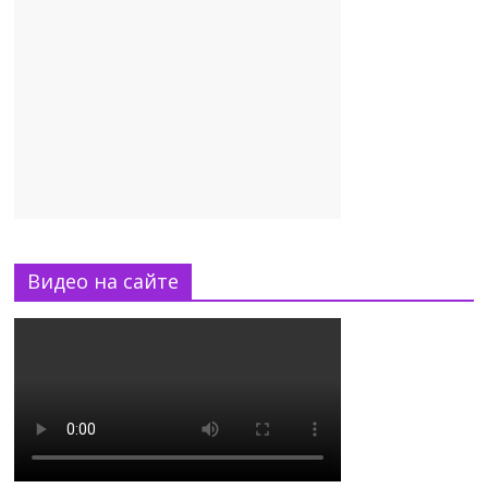
Видео на сайте