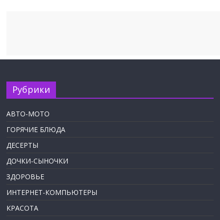
Рубрики
АВТО-МОТО
ГОРЯЧИЕ БЛЮДА
ДЕСЕРТЫ
ДОЧКИ-СЫНОЧКИ
ЗДОРОВЬЕ
ИНТЕРНЕТ-КОМПЬЮТЕРЫ
КРАСОТА