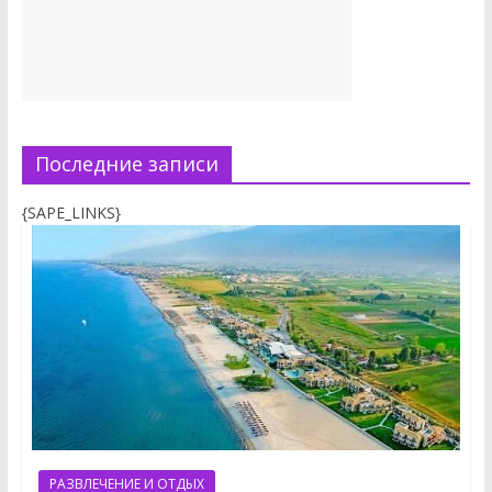
Последние записи
{SAPE_LINKS}
РАЗВЛЕЧЕНИЕ И ОТДЫХ