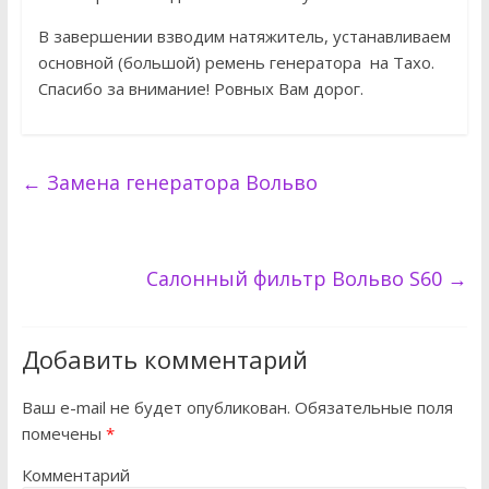
В завершении взводим натяжитель, устанавливаем
основной (большой) ремень генератора на Тахо.
Спасибо за внимание! Ровных Вам дорог.
←
Замена генератора Вольво
Салонный фильтр Вольво S60
→
Добавить комментарий
Ваш e-mail не будет опубликован.
Обязательные поля
помечены
*
Комментарий