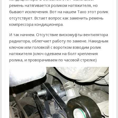
ремень натягивается роликом натяжителя, но
бывают исключения. Вот на нашем Тахо этот ролик
отсутствует. Встает вопрос как заменить ремень
компрессора кондиционера.
И так начнем. Отсутствие вискомуфты вентилятора
радиатора, облегчает работу по замене. Накидным
ключом или головкой с воротком взводим ролик
натяжителя (ключ одеваем на болт крепления
ролика, и проворачиваем по часовой стрелке)