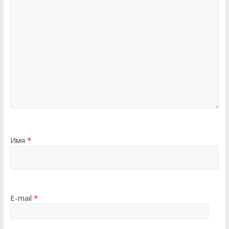
Имя
*
E-mail
*