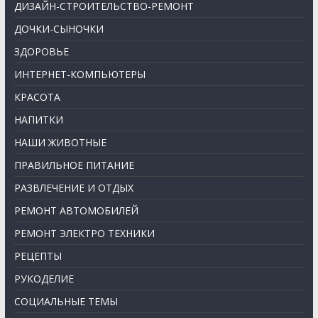
ДИЗАЙН-СТРОИТЕЛЬСТВО-РЕМОНТ
ДОЧКИ-СЫНОЧКИ
ЗДОРОВЬЕ
ИНТЕРНЕТ-КОМПЬЮТЕРЫ
КРАСОТА
НАПИТКИ
НАШИ ЖИВОТНЫЕ
ПРАВИЛЬНОЕ ПИТАНИЕ
РАЗВЛЕЧЕНИЕ И ОТДЫХ
РЕМОНТ АВТОМОБИЛЕЙ
РЕМОНТ ЭЛЕКТРО ТЕХНИКИ
РЕЦЕПТЫ
РУКОДЕЛИЕ
СОЦИАЛЬНЫЕ ТЕМЫ