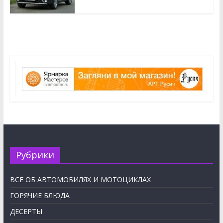
Рубрики
ВСЕ ОБ АВТОМОБИЛЯХ И МОТОЦИКЛАХ
ГОРЯЧИЕ БЛЮДА
ДЕСЕРТЫ