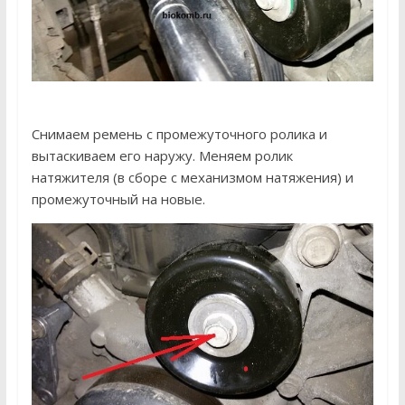
Снимаем ремень с промежуточного ролика и
вытаскиваем его наружу. Меняем ролик
натяжителя (в сборе с механизмом натяжения) и
промежуточный на новые.