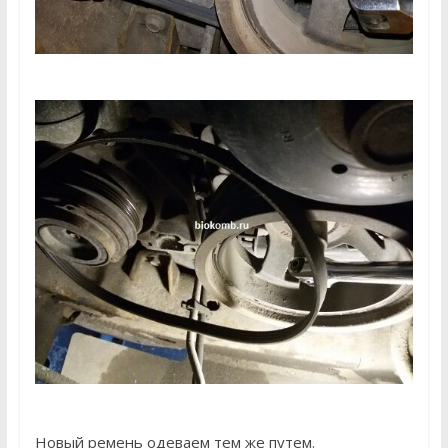
Новый ремень одеваем тем же путем.