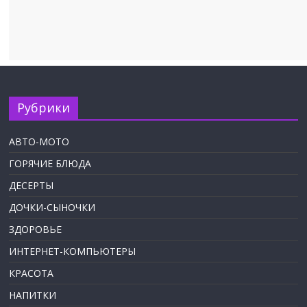
Рубрики
АВТО-МОТО
ГОРЯЧИЕ БЛЮДА
ДЕСЕРТЫ
ДОЧКИ-СЫНОЧКИ
ЗДОРОВЬЕ
ИНТЕРНЕТ-КОМПЬЮТЕРЫ
КРАСОТА
НАПИТКИ