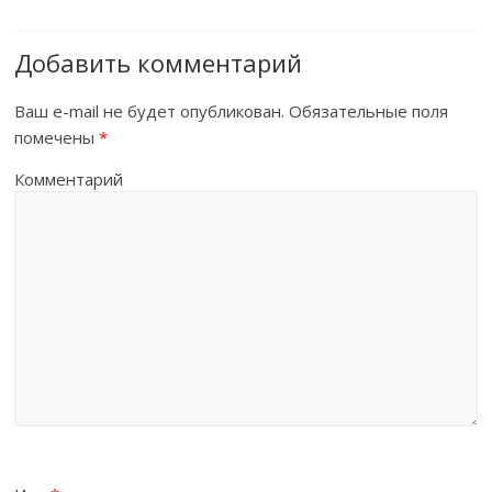
Добавить комментарий
Ваш e-mail не будет опубликован.
Обязательные поля
помечены
*
Комментарий