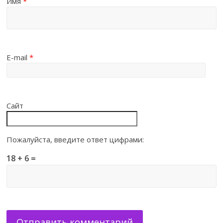
Имя
*
E-mail
*
Сайт
Пожалуйста, введите ответ цифрами:
18 + 6 =