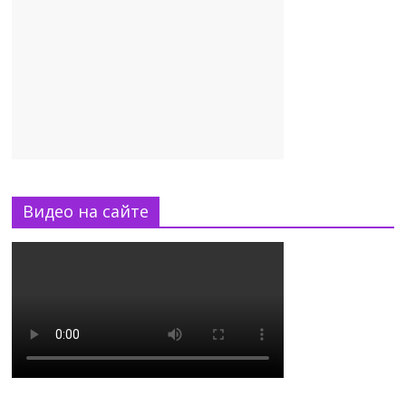
Видео на сайте