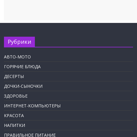
Рубрики
АВТО-МОТО
ГОРЯЧИЕ БЛЮДА
ДЕСЕРТЫ
ДОЧКИ-СЫНОЧКИ
ЗДОРОВЬЕ
ИНТЕРНЕТ-КОМПЬЮТЕРЫ
КРАСОТА
НАПИТКИ
ПРАВИЛЬНОЕ ПИТАНИЕ