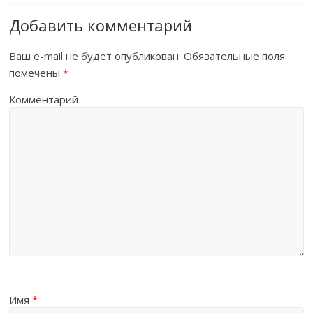
Добавить комментарий
Ваш e-mail не будет опубликован.
Обязательные поля
помечены
*
Комментарий
Имя
*