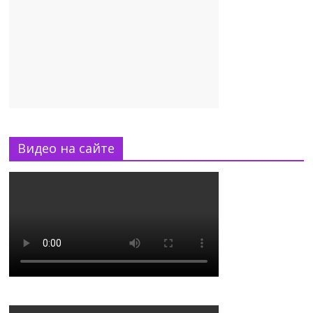
Видео на сайте