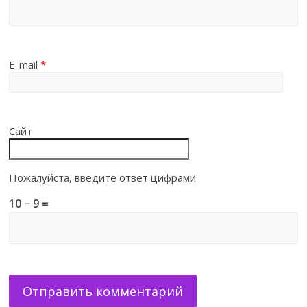
E-mail
*
Сайт
Пожалуйста, введите ответ цифрами:
10 − 9 =