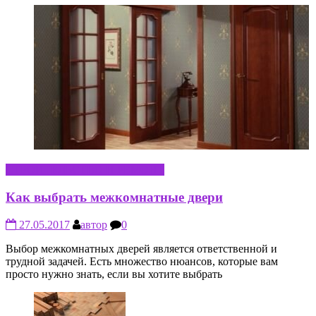
СТРОИТЕЛЬСТВО И РЕМОНТ
Как выбрать межкомнатные двери
27.05.2017
автор
0
Выбор межкомнатных дверей является ответственной и
трудной задачей. Есть множество нюансов, которые вам
просто нужно знать, если вы хотите выбрать