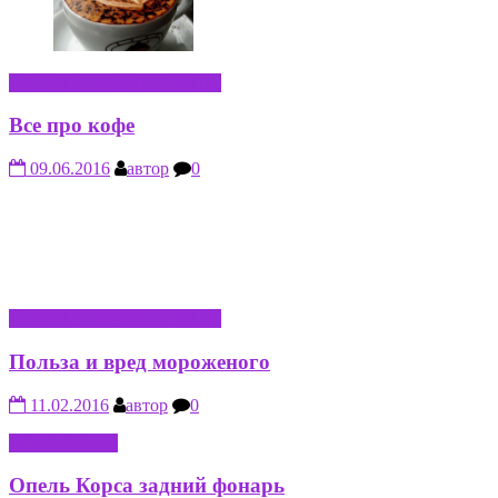
ПРАВИЛЬНОЕ ПИТАНИЕ
Все про кофе
09.06.2016
автор
0
ПРАВИЛЬНОЕ ПИТАНИЕ
Польза и вред мороженого
11.02.2016
автор
0
АВТО-МОТО
Опель Корса задний фонарь