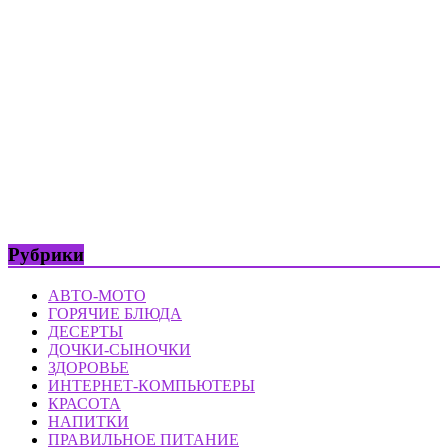
Рубрики
АВТО-МОТО
ГОРЯЧИЕ БЛЮДА
ДЕСЕРТЫ
ДОЧКИ-СЫНОЧКИ
ЗДОРОВЬЕ
ИНТЕРНЕТ-КОМПЬЮТЕРЫ
КРАСОТА
НАПИТКИ
ПРАВИЛЬНОЕ ПИТАНИЕ