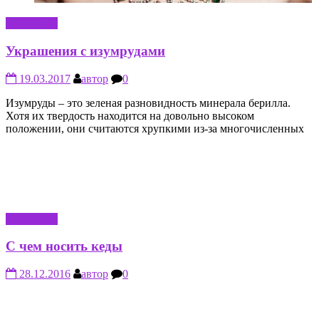
КРАСОТА
Украшения с изумрудами
19.03.2017
автор
0
Изумруды – это зеленая разновидность минерала берилла.
Хотя их твердость находится на довольно высоком
положении, они считаются хрупкими из-за многочисленных
КРАСОТА
С чем носить кеды
28.12.2016
автор
0