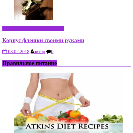
ИНТЕРНЕТ-КОМПЬЮТЕРЫ
Корпус флешки своими руками
08.02.2018
автор
0
Правильное питание