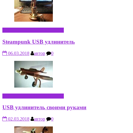
ИНТЕРНЕТ-КОМПЬЮТЕРЫ
Steampunk USB удлинитель
06.03.2018
автор
0
ИНТЕРНЕТ-КОМПЬЮТЕРЫ
USB удлинитель своими руками
02.03.2018
автор
0