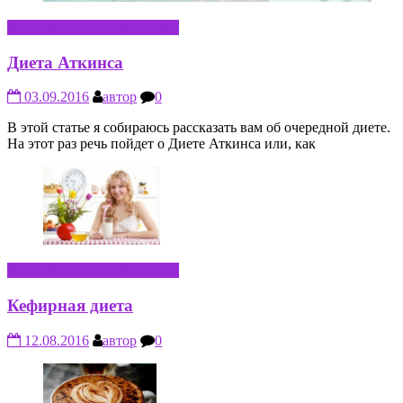
ПРАВИЛЬНОЕ ПИТАНИЕ
Диета Аткинса
03.09.2016
автор
0
В этой статье я собираюсь рассказать вам об очередной диете.
На этот раз речь пойдет о Диете Аткинса или, как
ПРАВИЛЬНОЕ ПИТАНИЕ
Кефирная диета
12.08.2016
автор
0