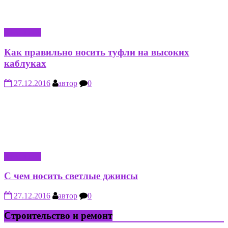
КРАСОТА
Как правильно носить туфли на высоких
каблуках
27.12.2016
автор
0
КРАСОТА
С чем носить светлые джинсы
27.12.2016
автор
0
Строительство и ремонт