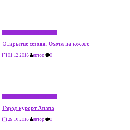
РАЗВЛЕЧЕНИЕ И ОТДЫХ
Открытие сезона. Охота на косого
01.12.2016
автор
0
РАЗВЛЕЧЕНИЕ И ОТДЫХ
Город-курорт Анапа
29.10.2016
автор
0