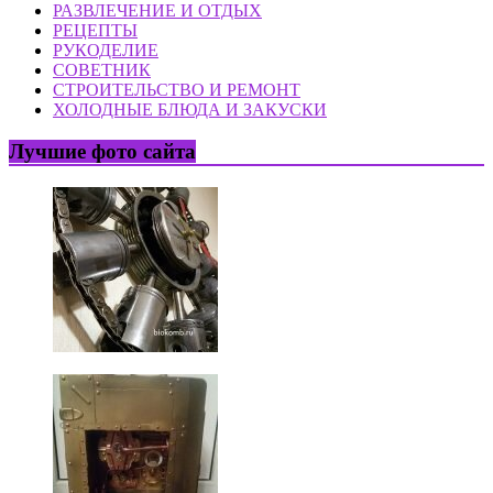
РАЗВЛЕЧЕНИЕ И ОТДЫХ
РЕЦЕПТЫ
РУКОДЕЛИЕ
СОВЕТНИК
СТРОИТЕЛЬСТВО И РЕМОНТ
ХОЛОДНЫЕ БЛЮДА И ЗАКУСКИ
Лучшие фото сайта