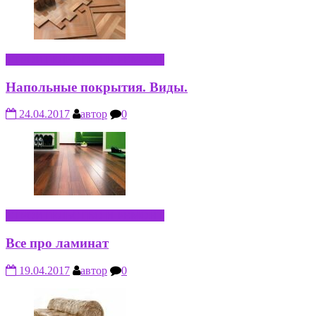
СТРОИТЕЛЬСТВО И РЕМОНТ
Напольные покрытия. Виды.
24.04.2017
автор
0
СТРОИТЕЛЬСТВО И РЕМОНТ
Все про ламинат
19.04.2017
автор
0