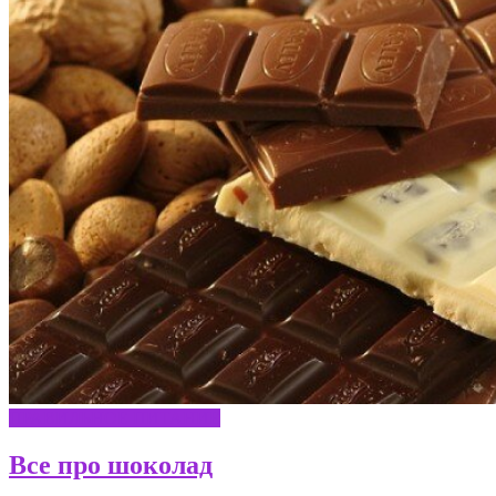
ПРАВИЛЬНОЕ ПИТАНИЕ
Все про шоколад