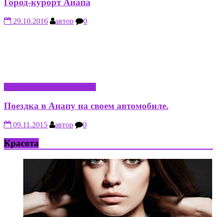
Город-курорт Анапа
29.10.2016
автор
0
РАЗВЛЕЧЕНИЕ И ОТДЫХ
Поездка в Анапу на своем автомобиле.
09.11.2015
автор
0
Красота