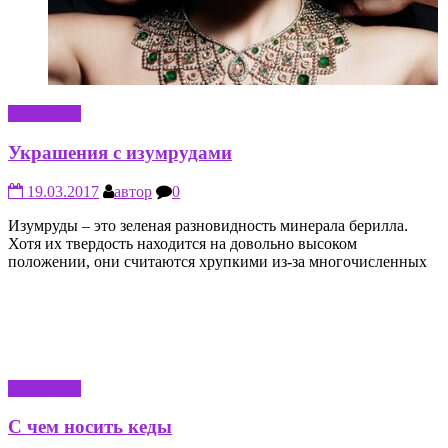
КРАСОТА
Украшения с изумрудами
19.03.2017
автор
0
Изумруды – это зеленая разновидность минерала берилла.
Хотя их твердость находится на довольно высоком
положении, они считаются хрупкими из-за многочисленных
КРАСОТА
С чем носить кеды