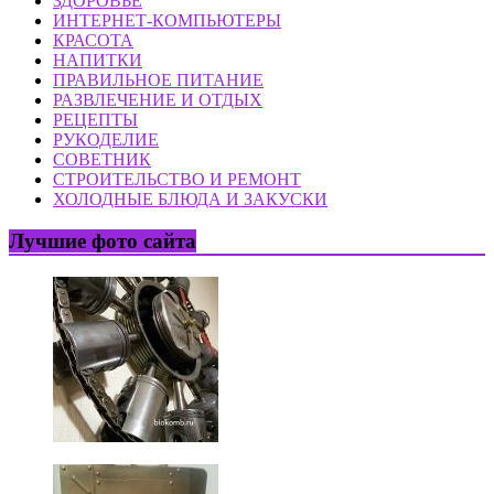
ЗДОРОВЬЕ
ИНТЕРНЕТ-КОМПЬЮТЕРЫ
КРАСОТА
НАПИТКИ
ПРАВИЛЬНОЕ ПИТАНИЕ
РАЗВЛЕЧЕНИЕ И ОТДЫХ
РЕЦЕПТЫ
РУКОДЕЛИЕ
СОВЕТНИК
СТРОИТЕЛЬСТВО И РЕМОНТ
ХОЛОДНЫЕ БЛЮДА И ЗАКУСКИ
Лучшие фото сайта