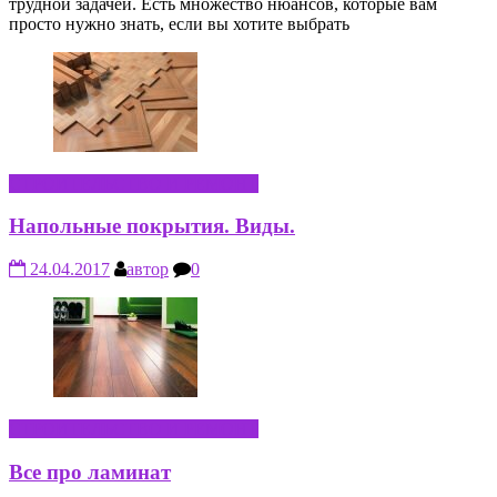
трудной задачей. Есть множество нюансов, которые вам
просто нужно знать, если вы хотите выбрать
СТРОИТЕЛЬСТВО И РЕМОНТ
Напольные покрытия. Виды.
24.04.2017
автор
0
СТРОИТЕЛЬСТВО И РЕМОНТ
Все про ламинат