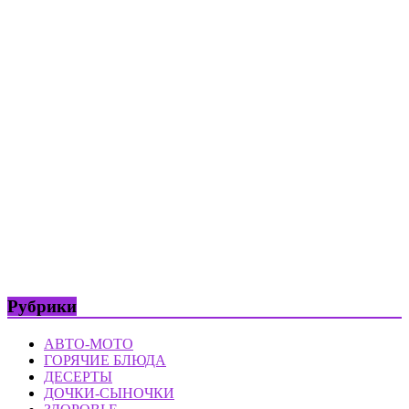
Рубрики
АВТО-МОТО
ГОРЯЧИЕ БЛЮДА
ДЕСЕРТЫ
ДОЧКИ-СЫНОЧКИ