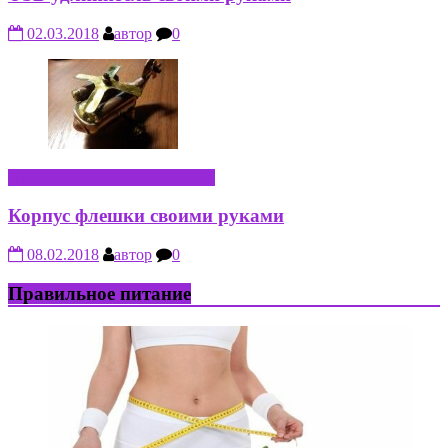
02.03.2018
автор
0
ИНТЕРНЕТ-КОМПЬЮТЕРЫ
Корпус флешки своими руками
08.02.2018
автор
0
Правильное питание