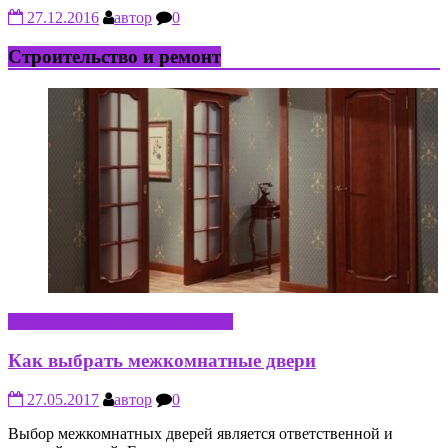
27.12.2016
автор
0
Строительство и ремонт
СТРОИТЕЛЬСТВО И РЕМОНТ
Как выбрать межкомнатные двери
27.05.2017
автор
0
Выбор межкомнатных дверей является ответственной и