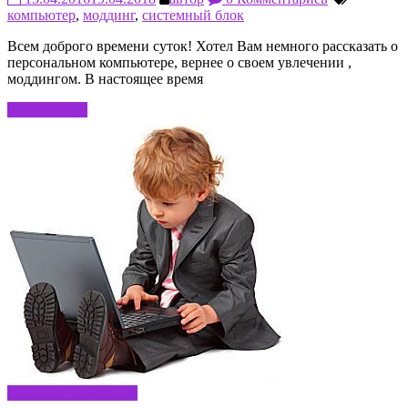
компьютер
,
моддинг
,
системный блок
Всем доброго времени суток! Хотел Вам немного рассказать о
персональном компьютере, вернее о своем увлечении ,
моддингом. В настоящее время
Читать далее
ДОЧКИ-СЫНОЧКИ