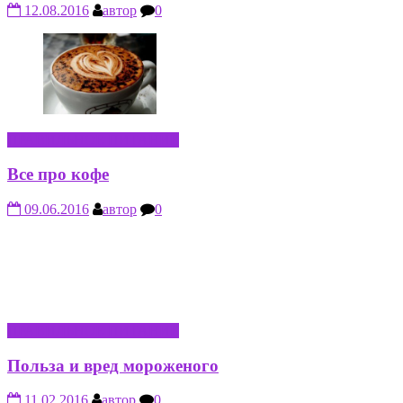
12.08.2016
автор
0
ПРАВИЛЬНОЕ ПИТАНИЕ
Все про кофе
09.06.2016
автор
0
ПРАВИЛЬНОЕ ПИТАНИЕ
Польза и вред мороженого
11.02.2016
автор
0