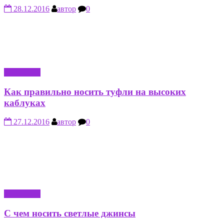
28.12.2016
автор
0
КРАСОТА
Как правильно носить туфли на высоких
каблуках
27.12.2016
автор
0
КРАСОТА
С чем носить светлые джинсы