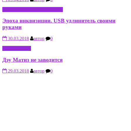
ИНТЕРНЕТ-КОМПЬЮТЕРЫ
Эпоха инквизиции. USB удлинитель своими
руками
30.03.2018
автор
0
АВТО-МОТО
Дэу Матиз не заводится
29.03.2018
автор
0