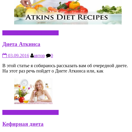
ПРАВИЛЬНОЕ ПИТАНИЕ
Диета Аткинса
03.09.2016
автор
0
В этой статье я собираюсь рассказать вам об очередной диете.
На этот раз речь пойдет о Диете Аткинса или, как
ПРАВИЛЬНОЕ ПИТАНИЕ
Кефирная диета