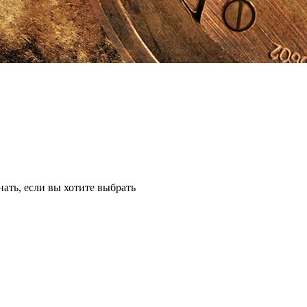
ать, если вы хотите выбрать