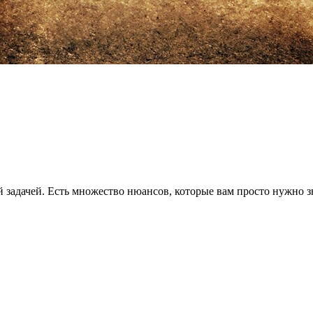
задачей. Есть множество нюансов, которые вам просто нужно зн