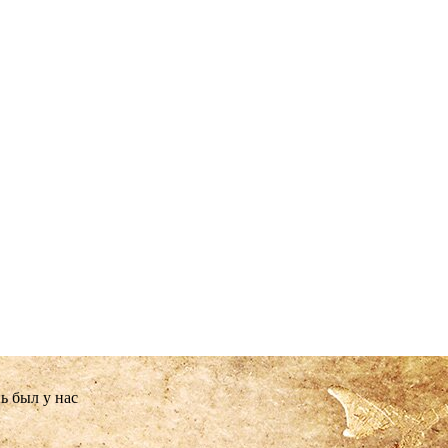
ь был у нас