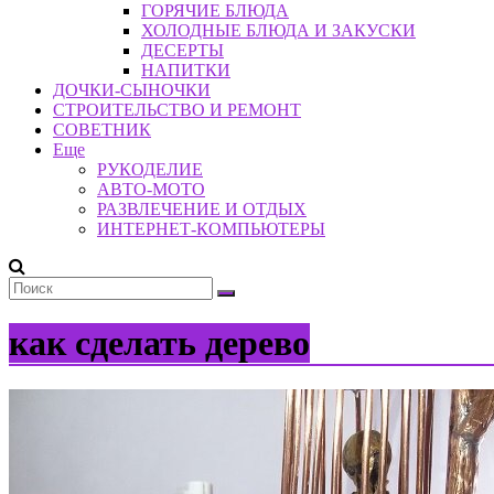
ГОРЯЧИЕ БЛЮДА
ХОЛОДНЫЕ БЛЮДА И ЗАКУСКИ
ДЕСЕРТЫ
НАПИТКИ
ДОЧКИ-СЫНОЧКИ
СТРОИТЕЛЬСТВО И РЕМОНТ
СОВЕТНИК
Еще
РУКОДЕЛИЕ
АВТО-МОТО
РАЗВЛЕЧЕНИЕ И ОТДЫХ
ИНТЕРНЕТ-КОМПЬЮТЕРЫ
как сделать дерево