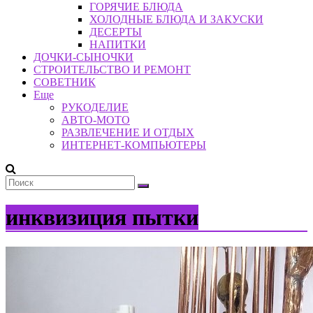
ГОРЯЧИЕ БЛЮДА
ХОЛОДНЫЕ БЛЮДА И ЗАКУСКИ
ДЕСЕРТЫ
НАПИТКИ
ДОЧКИ-СЫНОЧКИ
СТРОИТЕЛЬСТВО И РЕМОНТ
СОВЕТНИК
Еще
РУКОДЕЛИЕ
АВТО-МОТО
РАЗВЛЕЧЕНИЕ И ОТДЫХ
ИНТЕРНЕТ-КОМПЬЮТЕРЫ
инквизиция пытки