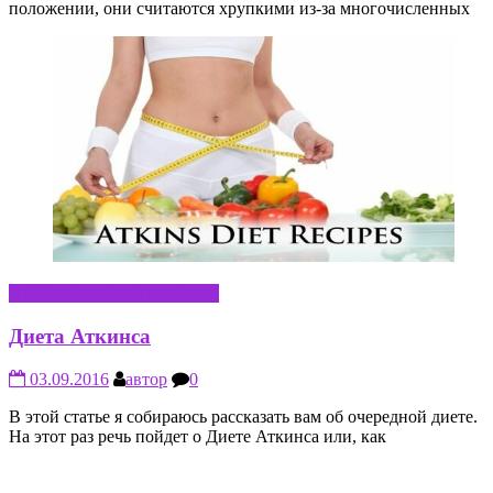
положении, они считаются хрупкими из-за многочисленных
ПРАВИЛЬНОЕ ПИТАНИЕ
Диета Аткинса
03.09.2016
автор
0
В этой статье я собираюсь рассказать вам об очередной диете.
На этот раз речь пойдет о Диете Аткинса или, как