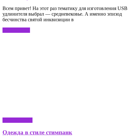
Всем привет! На этот раз тематику для изготовления USB
удлинителя выбрал — средневековье. А именно эпизод
бесчинства святой инквизиции в
Читать далее
РУКОДЕЛИЕ
Одежда в стиле стимпанк