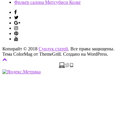
Фильтр салона Митсубиси Кольт
Копирайт © 2018
Сундук статей
. Все права защищены.
Тема ColorMag от
ThemeGrill
. Создано на
WordPress
.