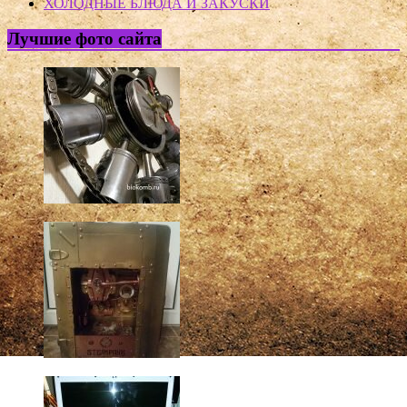
ХОЛОДНЫЕ БЛЮДА И ЗАКУСКИ
Лучшие фото сайта