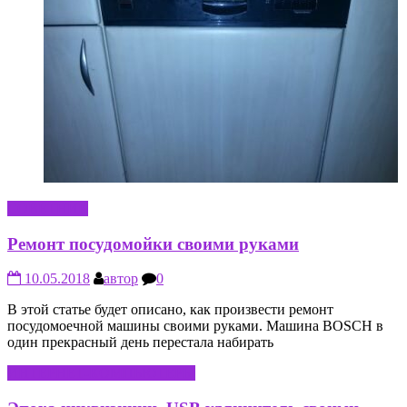
СОВЕТНИК
Ремонт посудомойки своими руками
10.05.2018
автор
0
В этой статье будет описано, как произвести ремонт
посудомоечной машины своими руками. Машина BOSCH в
один прекрасный день перестала набирать
ИНТЕРНЕТ-КОМПЬЮТЕРЫ