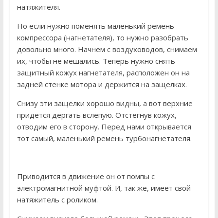
натяжителя.
Но если нужно поменять маленький ремень
компрессора (нагнетателя), то нужно разобрать
довольно много. Начнем с воздуховодов, снимаем
их, чтобы не мешались. Теперь нужно снять
защитный кожух нагнетателя, расположен он на
задней стенке мотора и держится на защелках.
Снизу эти защелки хорошо видны, а вот верхние
придется дергать вслепую. Отстегнув кожух,
отводим его в сторону. Перед нами открывается
тот самый, маленький ремень турбонагнетателя.
Приводится в движение он от помпы с
электромагнитной муфтой. И, так же, имеет свой
натяжитель с роликом.