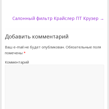
Салонный фильтр Крайслер ПТ Крузер
→
Добавить комментарий
Ваш e-mail не будет опубликован.
Обязательные поля
помечены
*
Комментарий