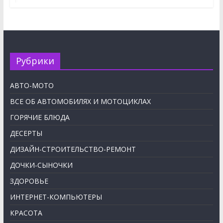
Рубрики
АВТО-МОТО
ВСЕ ОБ АВТОМОБИЛЯХ И МОТОЦИКЛАХ
ГОРЯЧИЕ БЛЮДА
ДЕСЕРТЫ
ДИЗАЙН-СТРОИТЕЛЬСТВО-РЕМОНТ
ДОЧКИ-СЫНОЧКИ
ЗДОРОВЬЕ
ИНТЕРНЕТ-КОМПЬЮТЕРЫ
КРАСОТА