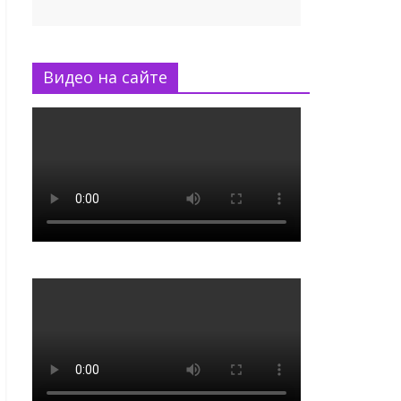
Видео на сайте