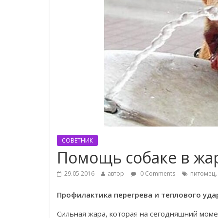
СОВЕТНИК
Помощь собаке в жа
29.05.2016
автор
0 Comments
питомец
Профилактика перегрева и теплового уда
Сильная жара, которая на сегодняшний моме