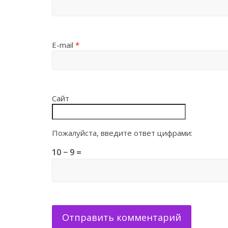
E-mail
*
Сайт
Пожалуйста, введите ответ цифрами:
10 − 9 =