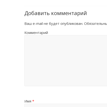
Добавить комментарий
Ваш e-mail не будет опубликован.
Обязательны
Комментарий
Имя
*