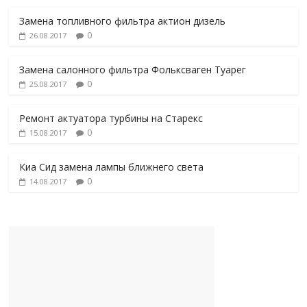
Замена топливного фильтра актион дизель
0
26.08.2017
Замена салонного фильтра Фольксваген Туарег
0
25.08.2017
Ремонт актуатора турбины на Старекс
0
15.08.2017
Киа Сид замена лампы ближнего света
0
14.08.2017