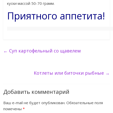
куски массой 50-70 грамм.
Приятного аппетита!
←
Суп картофельный со щавелем
Котлеты или биточки рыбные
→
Добавить комментарий
Ваш e-mail не будет опубликован.
Обязательные поля
помечены
*