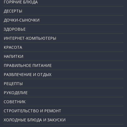
ГОРЯЧИЕ БЛЮДА
ДЕСЕРТЫ
ДОЧКИ-СЫНОЧКИ
ЗДОРОВЬЕ
ИНТЕРНЕТ-КОМПЬЮТЕРЫ
КРАСОТА
НАПИТКИ
ПРАВИЛЬНОЕ ПИТАНИЕ
РАЗВЛЕЧЕНИЕ И ОТДЫХ
РЕЦЕПТЫ
РУКОДЕЛИЕ
СОВЕТНИК
СТРОИТЕЛЬСТВО И РЕМОНТ
ХОЛОДНЫЕ БЛЮДА И ЗАКУСКИ