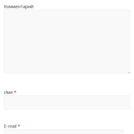
Комментарий
Имя
*
E-mail
*