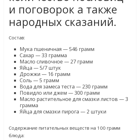
и поговорок а также
народных сказаний.
Состав:
Мука пшеничная — 546 грамм
Сахар — 33 грамма
Масло сливочное — 27 грамм
Яйца — 5/7 штук
Дрожжи — 16 грамм
Соль — 5 грамм
Вода для замеса теста — 230 грамм
Повидло или джем — 300 грамм
Масло растительное для смазки листов — 3
грамма
Яйца для смазки пирога — 2 штуки
Содержание питательных веществ на 100 грамм
блюда: