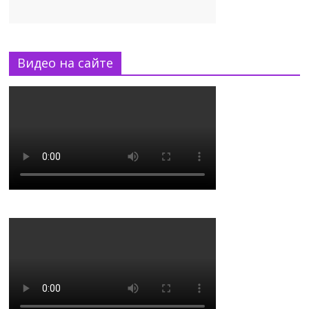
Видео на сайте