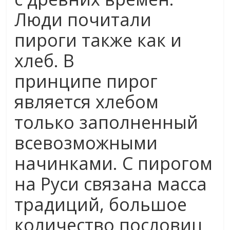
Люди почитали
пироги также как и
хлеб. В
принципе пирог
является хлебом
только заполненный
всевозможными
начинками. С пирогом
на Руси связана масса
традиций, большое
количество пословиц