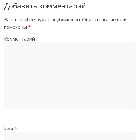
Добавить комментарий
Ваш e-mail не будет опубликован.
Обязательные поля
помечены
*
Комментарий
Имя
*