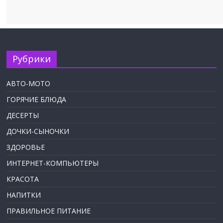
Рубрики
АВТО-МОТО
ГОРЯЧИЕ БЛЮДА
ДЕСЕРТЫ
ДОЧКИ-СЫНОЧКИ
ЗДОРОВЬЕ
ИНТЕРНЕТ-КОМПЬЮТЕРЫ
КРАСОТА
НАПИТКИ
ПРАВИЛЬНОЕ ПИТАНИЕ