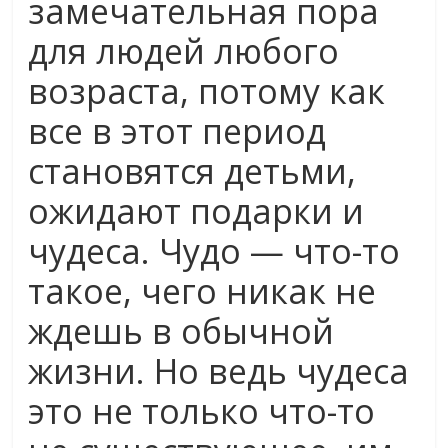
замечательная пора
для людей любого
возраста, потому как
все в этот период
становятся детьми,
ожидают подарки и
чудеса. Чудо — что-то
такое, чего никак не
ждешь в обычной
жизни. Но ведь чудеса
это не только что-то