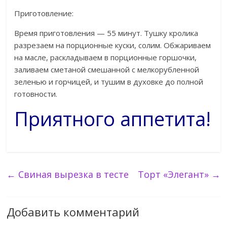
Приготовление:
Время приготовления — 55 минут. Тушку кролика
разрезаем на порционные куски, солим. Обжариваем
на масле, раскладываем в порционные горшочки,
заливаем сметаной смешанной с мелкорубленной
зеленью и горчицей, и тушим в духовке до полной
готовности.
Приятного аппетита!
←
Свиная вырезка в тесте
Торт «Элегант»
→
Добавить комментарий