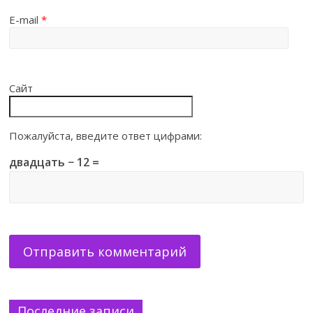
E-mail
*
Сайт
Пожалуйста, введите ответ цифрами:
двадцать − 12 =
Последние записи