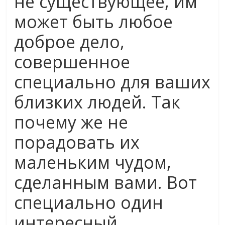
не существующее, им
может быть любое
доброе дело,
совершенное
специально для ваших
близких людей. Так
почему же не
порадовать их
маленьким чудом,
сделанным вами. Вот
специально один
интересный