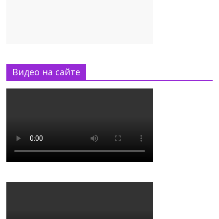
Видео на сайте