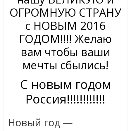
ОГРОМНУЮ СТРАНУ
с НОВЫМ 2016
ГОДОМ!!!! Желаю
вам чтобы ваши
мечты сбылись!
С новым годом
Россия!!!!!!!!!!!!
Новый год —