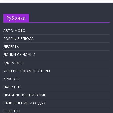
Рубрики
АВТО-МОТО
ГОРЯЧИЕ БЛЮДА
ДЕСЕРТЫ
ДОЧКИ-СЫНОЧКИ
ЗДОРОВЬЕ
ИНТЕРНЕТ-КОМПЬЮТЕРЫ
КРАСОТА
НАПИТКИ
ПРАВИЛЬНОЕ ПИТАНИЕ
РАЗВЛЕЧЕНИЕ И ОТДЫХ
РЕЦЕПТЫ