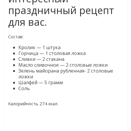
праздничный рецепт
для вас.
Состав:
Кролик — 1 штука
Горчица — 1 столовая ложка
Сливки — 2 стакана
Масло сливочное — 2 столовые ложки
Зелень майорана рубленная- 2 столовые
ложки
Шалфей — 5 грамм
Соль
Калорийность 274 ккал.