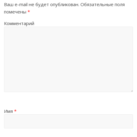
Ваш e-mail не будет опубликован.
Обязательные поля
помечены
*
Комментарий
Имя
*