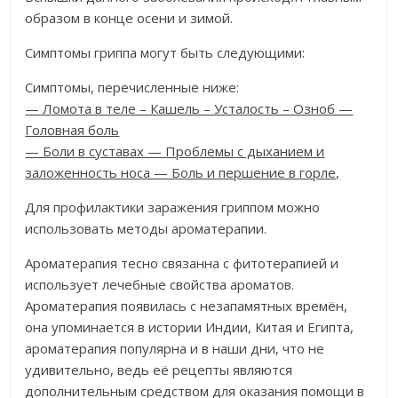
образом в конце осени и зимой.
Симптомы гриппа могут быть следующими:
Симптомы, перечисленные ниже:
— Ломота в теле – Кашель – Усталость – Озноб —
Головная боль
— Боли в суставах — Проблемы с дыханием и
заложенность носа — Боль и першение в горле,
Для профилактики заражения гриппом можно
использовать методы ароматерапии.
Ароматерапия тесно связанна с фитотерапией и
использует лечебные свойства ароматов.
Ароматерапия появилась с незапамятных времён,
она упоминается в истории Индии, Китая и Египта,
ароматерапия популярна и в наши дни, что не
удивительно, ведь её рецепты являются
дополнительным средством для оказания помощи в