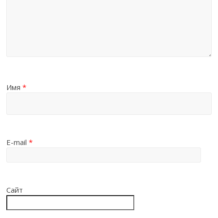
Имя
*
E-mail
*
Сайт