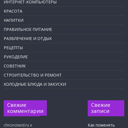
ИНТЕРНЕТ-КОМПЬЮТЕРЫ
КРАСОТА
НАПИТКИ
ПРАВИЛЬНОЕ ПИТАНИЕ
РАЗВЛЕЧЕНИЕ И ОТДЫХ
РЕЦЕПТЫ
РУКОДЕЛИЕ
СОВЕТНИК
СТРОИТЕЛЬСТВО И РЕМОНТ
ХОЛОДНЫЕ БЛЮДА И ЗАКУСКИ
Свежие
Свежие
комментарии
записи
chronoland.ru
к
Как поменять