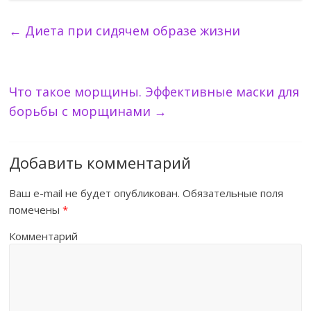
←
Диета при сидячем образе жизни
Что такое морщины. Эффективные маски для
борьбы с морщинами
→
Добавить комментарий
Ваш e-mail не будет опубликован.
Обязательные поля
помечены
*
Комментарий