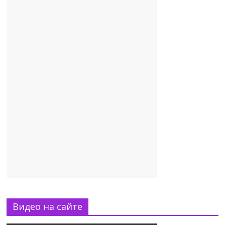
Видео на сайте