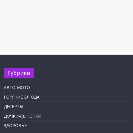
Рубрики
АВТО-МОТО
ГОРЯЧИЕ БЛЮДА
ДЕСЕРТЫ
ДОЧКИ-СЫНОЧКИ
ЗДОРОВЬЕ