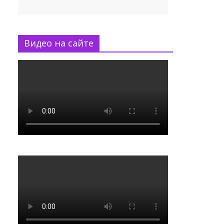
Видео на сайте