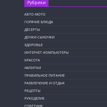
Рубрики
АВТО-МОТО
ГОРЯЧИЕ БЛЮДА
ДЕСЕРТЫ
ДОЧКИ-СЫНОЧКИ
ЗДОРОВЬЕ
ИНТЕРНЕТ-КОМПЬЮТЕРЫ
КРАСОТА
НАПИТКИ
ПРАВИЛЬНОЕ ПИТАНИЕ
РАЗВЛЕЧЕНИЕ И ОТДЫХ
РЕЦЕПТЫ
РУКОДЕЛИЕ
СОВЕТНИК