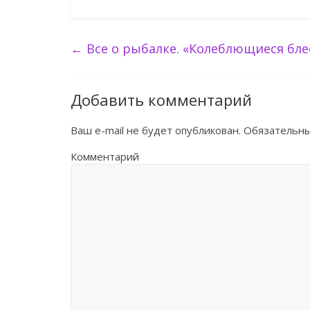
←
Все о рыбалке. «Колеблющиеся бле
Добавить комментарий
Ваш e-mail не будет опубликован.
Обязательны
Комментарий