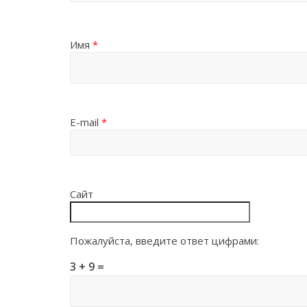
Имя
*
E-mail
*
Сайт
Пожалуйста, введите ответ цифрами:
3 + 9 =