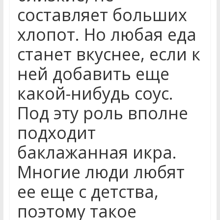
составляет больших
хлопот. Но любая еда
станет вкуснее, если к
ней добавить еще
какой-нибудь соус.
Под эту роль вполне
подходит
баклажанная икра.
Многие люди любят
ее еще с детства,
поэтому такое