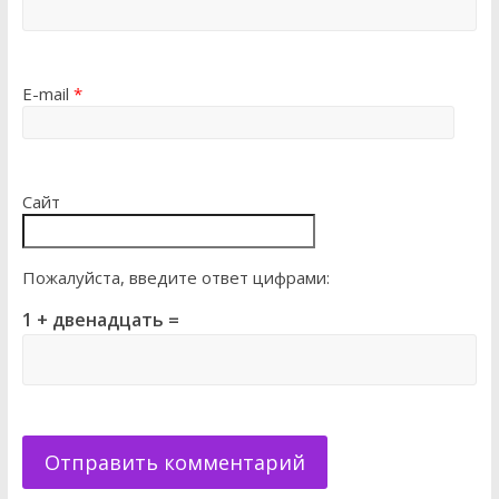
E-mail
*
Сайт
Пожалуйста, введите ответ цифрами:
1 + двенадцать =