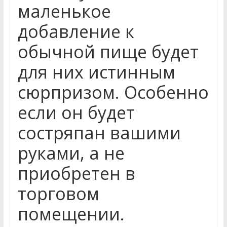
маленькое
добавление к
обычной пище будет
для них истинным
сюрпризом. Особенно
если он будет
состряпан вашими
руками, а не
приобретен в
торговом
помещении.