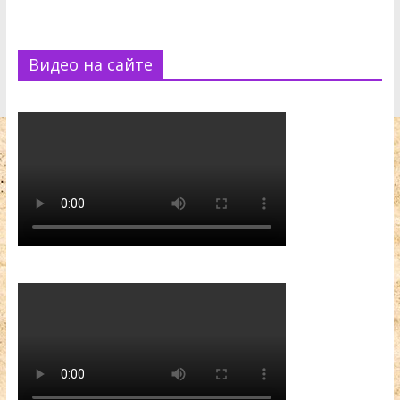
Видео на сайте