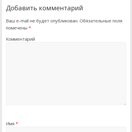
Добавить комментарий
Ваш e-mail не будет опубликован.
Обязательные поля
помечены
*
Комментарий
Имя
*