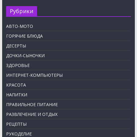
Рубрики
АВТО-МОТО
ГОРЯЧИЕ БЛЮДА
ДЕСЕРТЫ
ДОЧКИ-СЫНОЧКИ
ЗДОРОВЬЕ
ИНТЕРНЕТ-КОМПЬЮТЕРЫ
КРАСОТА
НАПИТКИ
ПРАВИЛЬНОЕ ПИТАНИЕ
РАЗВЛЕЧЕНИЕ И ОТДЫХ
РЕЦЕПТЫ
РУКОДЕЛИЕ