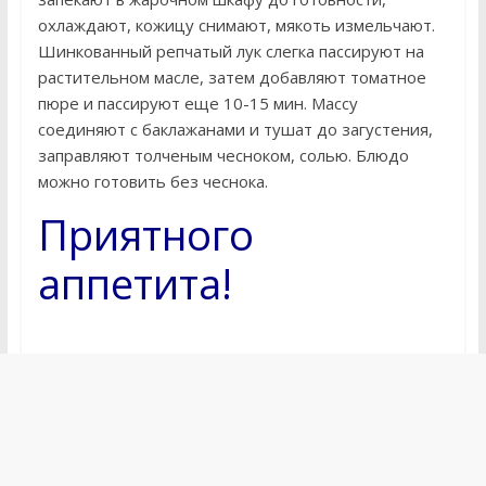
охлаждают, кожицу снимают, мякоть измельчают.
Шинкованный репчатый лук слегка пассируют на
растительном масле, затем добавляют томатное
пюре и пассируют еще 10-15 мин. Массу
соединяют с баклажанами и тушат до загустения,
заправляют толченым чесноком, солью. Блюдо
можно готовить без чеснока.
Приятного
аппетита!