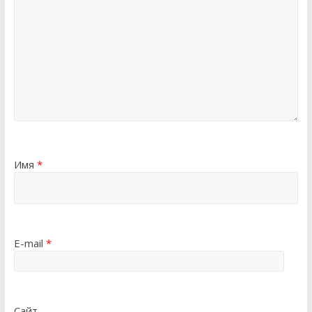
Имя
*
E-mail
*
Сайт