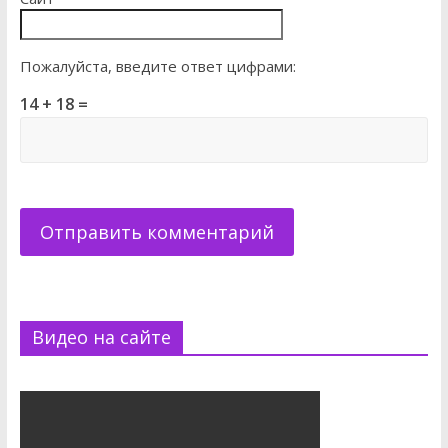
Пожалуйста, введите ответ цифрами:
14 + 18 =
Видео на сайте