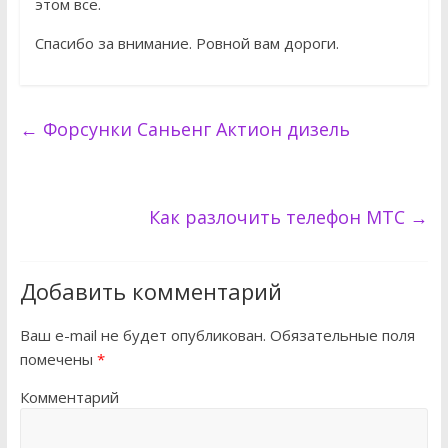
этом все.
Спасибо за внимание. Ровной вам дороги.
←
Форсунки Саньенг Актион дизель
Как разлочить телефон МТС
→
Добавить комментарий
Ваш e-mail не будет опубликован.
Обязательные поля
помечены
*
Комментарий