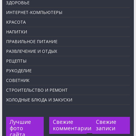
ЗДОРОВЬЕ
ИНТЕРНЕТ-КОМПЬЮТЕРЫ
КРАСОТА
НАПИТКИ
ПРАВИЛЬНОЕ ПИТАНИЕ
РАЗВЛЕЧЕНИЕ И ОТДЫХ
РЕЦЕПТЫ
РУКОДЕЛИЕ
СОВЕТНИК
СТРОИТЕЛЬСТВО И РЕМОНТ
ХОЛОДНЫЕ БЛЮДА И ЗАКУСКИ
Лучшие
Свежие
Свежие
фото
комментарии
записи
сайта