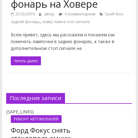
фонарь на Ховере
23.03.2019
автор
0 Комментариев
Грейт Вол
,
задний фонарь
ховер лампа стоп сигнала
Всем привет, здесь мы расскажем и покажем как
поменять лампочки в задних фонарях, а также в
дополнительном стоп сигнале на
Читать далее
Последние записи
{SAPE_LINKS}
РЕМОНТ АВТОМОБИЛЕЙ
Форд Фокус снять