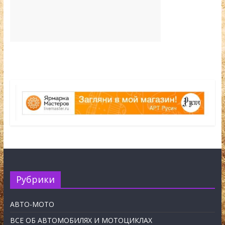
Рубрики
АВТО-МОТО
ВСЕ ОБ АВТОМОБИЛЯХ И МОТОЦИКЛАХ