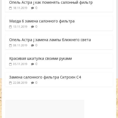
Опель Астра j как поменять салонный фильтр
0
18.11.2019
Мазда 6 замена салонного фильтра
0
13.11.2019
Опель Астра j замена лампы ближнего света
0
08.11.2019
Красивая шкатулка своими руками
0
05.11.2019
Замена салонного фильтра Ситроен С4
0
22.08.2019