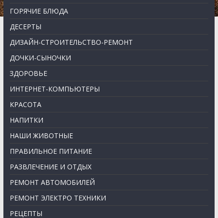
ГОРЯЧИЕ БЛЮДА
ДЕСЕРТЫ
ДИЗАЙН-СТРОИТЕЛЬСТВО-РЕМОНТ
ДОЧКИ-СЫНОЧКИ
ЗДОРОВЬЕ
ИНТЕРНЕТ-КОМПЬЮТЕРЫ
КРАСОТА
НАПИТКИ
НАШИ ЖИВОТНЫЕ
ПРАВИЛЬНОЕ ПИТАНИЕ
РАЗВЛЕЧЕНИЕ И ОТДЫХ
РЕМОНТ АВТОМОБИЛЕЙ
РЕМОНТ ЭЛЕКТРО ТЕХНИКИ
РЕЦЕПТЫ