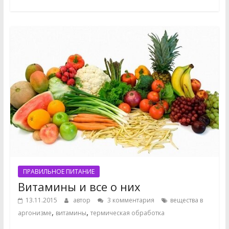
ПРАВИЛЬНОЕ ПИТАНИЕ
Витамины и все о них
13.11.2015
автор
3 комментария
вещества в
,
,
аргонизме
витамины
термическая обработка