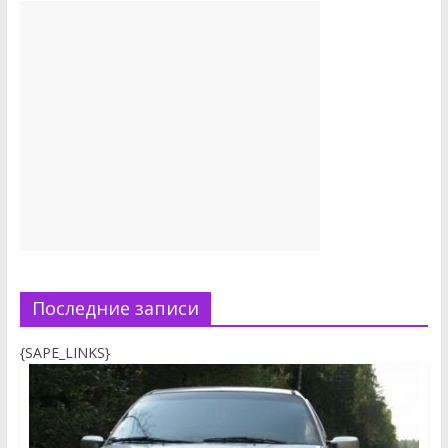
Последние записи
{SAPE_LINKS}