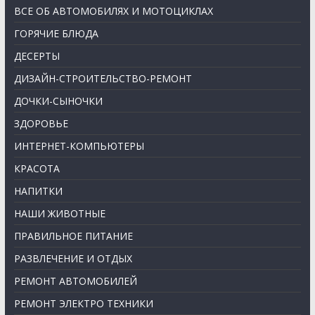
ВСЕ ОБ АВТОМОБИЛЯХ И МОТОЦИКЛАХ
ГОРЯЧИЕ БЛЮДА
ДЕСЕРТЫ
ДИЗАЙН-СТРОИТЕЛЬСТВО-РЕМОНТ
ДОЧКИ-СЫНОЧКИ
ЗДОРОВЬЕ
ИНТЕРНЕТ-КОМПЬЮТЕРЫ
КРАСОТА
НАПИТКИ
НАШИ ЖИВОТНЫЕ
ПРАВИЛЬНОЕ ПИТАНИЕ
РАЗВЛЕЧЕНИЕ И ОТДЫХ
РЕМОНТ АВТОМОБИЛЕЙ
РЕМОНТ ЭЛЕКТРО ТЕХНИКИ