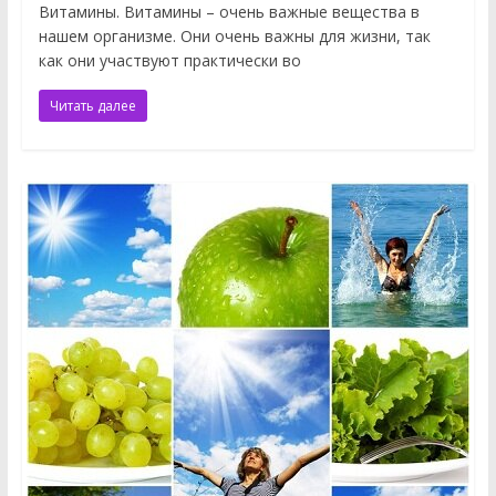
Витамины. Витамины – очень важные вещества в
нашем организме. Они очень важны для жизни, так
как они участвуют практически во
Читать далее