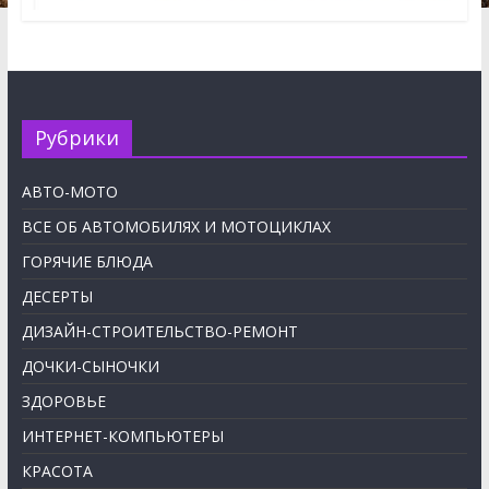
Рубрики
АВТО-МОТО
ВСЕ ОБ АВТОМОБИЛЯХ И МОТОЦИКЛАХ
ГОРЯЧИЕ БЛЮДА
ДЕСЕРТЫ
ДИЗАЙН-СТРОИТЕЛЬСТВО-РЕМОНТ
ДОЧКИ-СЫНОЧКИ
ЗДОРОВЬЕ
ИНТЕРНЕТ-КОМПЬЮТЕРЫ
КРАСОТА