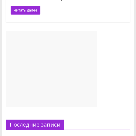
Читать далее
Последние записи