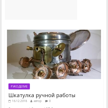
РУКОДЕЛИЕ
Шкатулка ручной работы
16.12.2018
автор
0