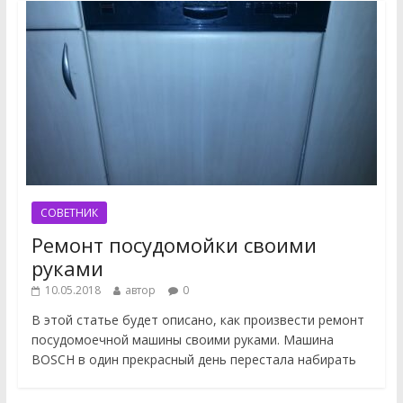
СОВЕТНИК
Ремонт посудомойки своими
руками
10.05.2018
автор
0
В этой статье будет описано, как произвести ремонт
посудомоечной машины своими руками. Машина
BOSCH в один прекрасный день перестала набирать