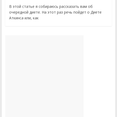
В этой статье я собираюсь рассказать вам об
очередной диете. На этот раз речь пойдет о Диете
Аткинса или, как