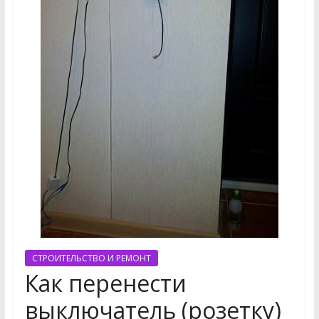
СТРОИТЕЛЬСТВО И РЕМОНТ
Как перенести
выключатель (розетку)