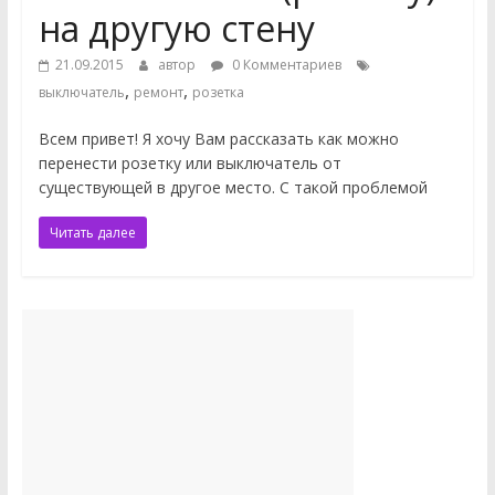
на другую стену
21.09.2015
автор
0 Комментариев
,
,
выключатель
ремонт
розетка
Всем привет! Я хочу Вам рассказать как можно
перенести розетку или выключатель от
существующей в другое место. С такой проблемой
Читать далее