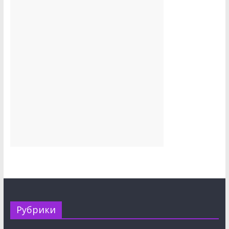
Рубрики