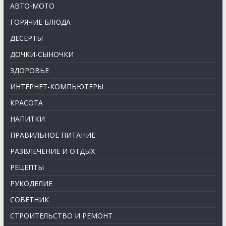
АВТО-МОТО
ГОРЯЧИЕ БЛЮДА
ДЕСЕРТЫ
ДОЧКИ-СЫНОЧКИ
ЗДОРОВЬЕ
ИНТЕРНЕТ-КОМПЬЮТЕРЫ
КРАСОТА
НАПИТКИ
ПРАВИЛЬНОЕ ПИТАНИЕ
РАЗВЛЕЧЕНИЕ И ОТДЫХ
РЕЦЕПТЫ
РУКОДЕЛИЕ
СОВЕТНИК
СТРОИТЕЛЬСТВО И РЕМОНТ