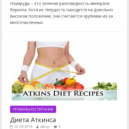
Изумруды – это зеленая разновидность минерала
берилла. Хотя их твердость находится на довольно
высоком положении, они считаются хрупкими из-за
многочисленных
ПРАВИЛЬНОЕ ПИТАНИЕ
Диета Аткинса
03.09.2016
автор
0