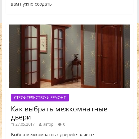
вам нужно создать
СТРОИТЕЛЬСТВО И РЕМОНТ
Как выбрать межкомнатные
двери
27.05.2017
автор
0
Выбор межкомнатных дверей является