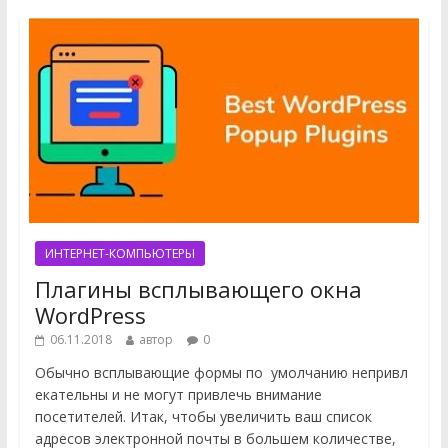
ИНТЕРНЕТ-КОМПЬЮТЕРЫ
Плагины всплывающего окна
WordPress
06.11.2018
автор
0
Обычно всплывающие формы по умолчанию непривл
екательны и не могут привлечь внимание
посетителей. Итак, чтобы увеличить ваш список
адресов электронной почты в большем количестве,