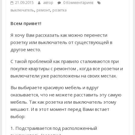
21.09.2015
автор
0 Комментариев
,
,
выключатель
ремонт
розетка
Всем привет!
Я хочу Вам рассказать как можно перенести
розетку или выключатель от существующей в
другое место.
С такой проблемой как правило сталкиваются при
покупке квартиры с ремонтом , когда все розетки и
выключатели уже расположены на своих местах.
Вы выбираете красивую мебель и вдруг
оказывается, что не можете расставить эту самую
мебель. Так как розетка или выключатель этому
мешают. И в этот момент перед Вами встает
выбор:
1. Подстраивается под расположенный