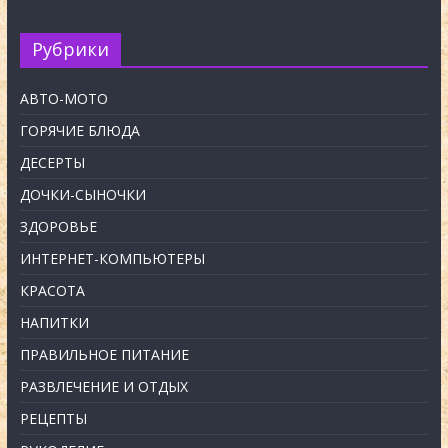
Рубрики
АВТО-МОТО
ГОРЯЧИЕ БЛЮДА
ДЕСЕРТЫ
ДОЧКИ-СЫНОЧКИ
ЗДОРОВЬЕ
ИНТЕРНЕТ-КОМПЬЮТЕРЫ
КРАСОТА
НАПИТКИ
ПРАВИЛЬНОЕ ПИТАНИЕ
РАЗВЛЕЧЕНИЕ И ОТДЫХ
РЕЦЕПТЫ