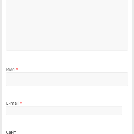
Имя
*
E-mail
*
Сайт