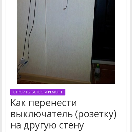
СТРОИТЕЛЬСТВО И РЕМОНТ
Как перенести
выключатель (розетку)
на другую стену