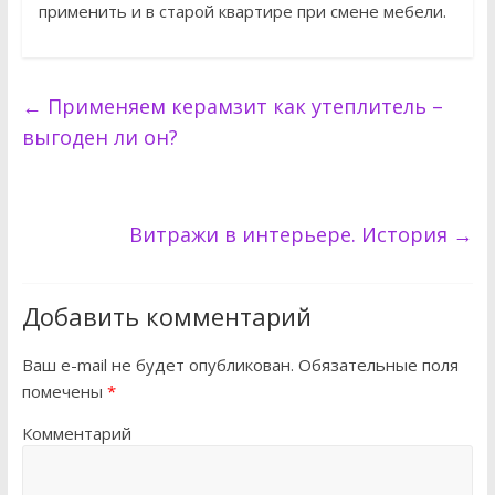
применить и в старой квартире при смене мебели.
←
Применяем керамзит как утеплитель –
выгоден ли он?
Витражи в интерьере. История
→
Добавить комментарий
Ваш e-mail не будет опубликован.
Обязательные поля
помечены
*
Комментарий