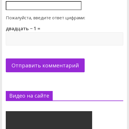
Пожалуйста, введите ответ цифрами:
двадцать − 1 =
Видео на сайте