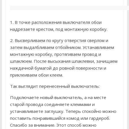
1. В точке расположения выключателя обои
надрезаете крестом, под монтажную коробку.
2. Высверливаем по кругу отверстия сверлом и
затем выдалбливаем отбойником. Устанавливаем
монтажную коробку, протягиваем провод и
шпаклюем. После высыхания шпаклевки, зачищаем
наждачной бумагой до ровной поверхности и
приклеиваем обои клеем.
Так выглядит перенесенный выключатель:
Подключаете новый выключатель, а на месте
старой провода соединяете клеммами и
устанавливаете заглушку. Теперь спокойно можно
поставить понравившийся комод или гардероб.
Спасибо за внимание. Этот способ можно