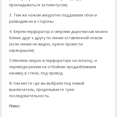
прокладываться за плинтусом)
3. Тем же ножом аккуратно поддеваем обои и
разводим их в стороны
4. Берем перфоратор и сверлим дырочки как можно
ближе друг к другу по линии оставленной ножом
(если линии не видно, нужно провести
карандашом)
5.Меняем сверло в перфораторе на лопатку, и
переведя режим на отбойник продалбливаем
канавку в стене, под провод.
В том месте где вы выбрали под новый
выключатель, проделываете туже
последовательность.
Плюс: