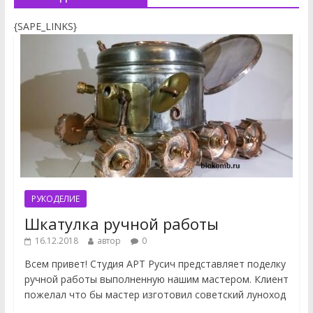
{SAPE_LINKS}
РУКОДЕЛИЕ
Шкатулка ручной работы
16.12.2018
автор
0
Всем привет! Студия АРТ Русич представляет поделку
ручной работы выполненную нашим мастером. Клиент
пожелал что бы мастер изготовил советский луноход