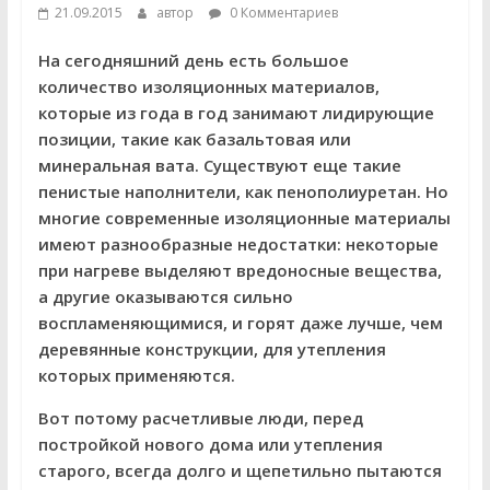
21.09.2015
автор
0 Комментариев
На сегодняшний день есть большое
количество изоляционных материалов,
которые из года в год занимают лидирующие
позиции, такие как базальтовая или
минеральная вата. Существуют еще такие
пенистые наполнители, как пенополиуретан. Но
многие современные изоляционные материалы
имеют разнообразные недостатки: некоторые
при нагреве выделяют вредоносные вещества,
а другие оказываются сильно
воспламеняющимися, и горят даже лучше, чем
деревянные конструкции, для утепления
которых применяются.
Вот потому расчетливые люди, перед
постройкой нового дома или утепления
старого, всегда долго и щепетильно пытаются