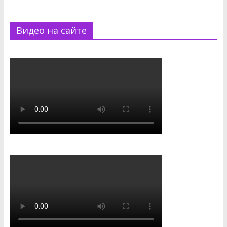
Видео на сайте