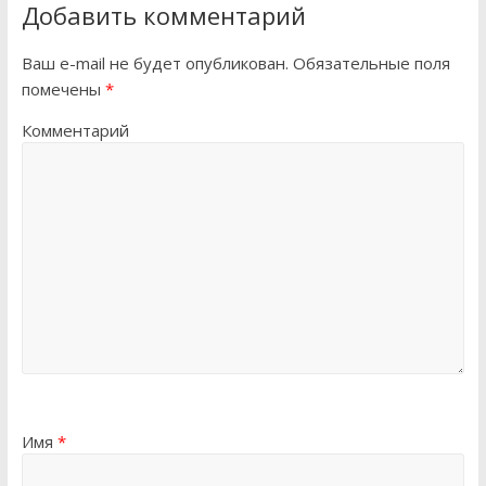
Добавить комментарий
Ваш e-mail не будет опубликован.
Обязательные поля
помечены
*
Комментарий
Имя
*