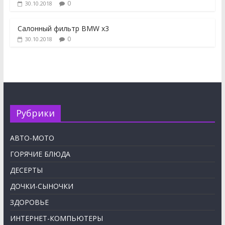
0
30.10.2018
Салонный фильтр BMW x3
0
30.10.2018
Рубрики
АВТО-МОТО
ГОРЯЧИЕ БЛЮДА
ДЕСЕРТЫ
ДОЧКИ-СЫНОЧКИ
ЗДОРОВЬЕ
ИНТЕРНЕТ-КОМПЬЮТЕРЫ