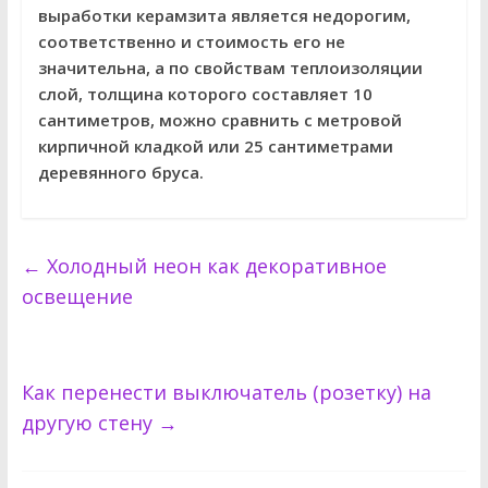
выработки керамзита является недорогим,
соответственно и стоимость его не
значительна, а по свойствам теплоизоляции
слой, толщина которого составляет 10
сантиметров, можно сравнить с метровой
кирпичной кладкой или 25 сантиметрами
деревянного бруса.
←
Холодный неон как декоративное
освещение
Как перенести выключатель (розетку) на
другую стену
→