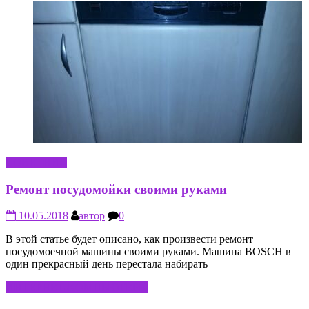
СОВЕТНИК
Ремонт посудомойки своими руками
10.05.2018
автор
0
В этой статье будет описано, как произвести ремонт
посудомоечной машины своими руками. Машина BOSCH в
один прекрасный день перестала набирать
ИНТЕРНЕТ-КОМПЬЮТЕРЫ