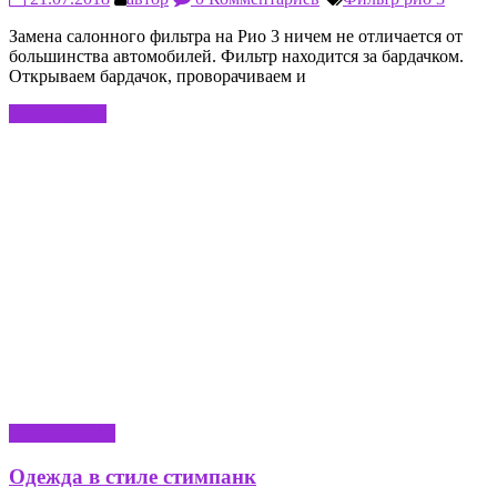
Замена салонного фильтра на Рио 3 ничем не отличается от
большинства автомобилей. Фильтр находится за бардачком.
Открываем бардачок, проворачиваем и
Читать далее
РУКОДЕЛИЕ
Одежда в стиле стимпанк