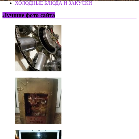
ХОЛОДНЫЕ БЛЮДА И ЗАКУСКИ
Лучшие фото сайта