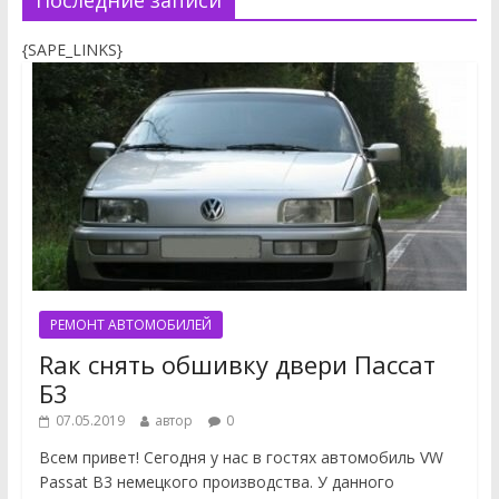
{SAPE_LINKS}
РЕМОНТ АВТОМОБИЛЕЙ
Rак снять обшивку двери Пассат
Б3
07.05.2019
автор
0
Всем привет! Сегодня у нас в гостях автомобиль VW
Passat B3 немецкого производства. У данного