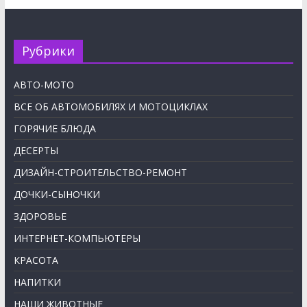
Рубрики
АВТО-МОТО
ВСЕ ОБ АВТОМОБИЛЯХ И МОТОЦИКЛАХ
ГОРЯЧИЕ БЛЮДА
ДЕСЕРТЫ
ДИЗАЙН-СТРОИТЕЛЬСТВО-РЕМОНТ
ДОЧКИ-СЫНОЧКИ
ЗДОРОВЬЕ
ИНТЕРНЕТ-КОМПЬЮТЕРЫ
КРАСОТА
НАПИТКИ
НАШИ ЖИВОТНЫЕ