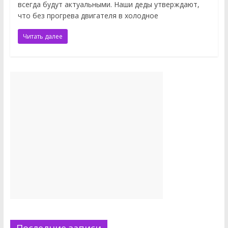
всегда будут актуальными. Наши деды утверждают,
что без прогрева двигателя в холодное
Читать далее
Последние записи