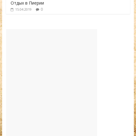
Отдых в Пиерии
0
15.04.2019