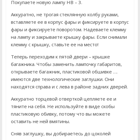
Покупаете новую лампу НВ – 3.
Аккуратно, не трогая стеклянную колбу руками,
вставляете ее в корпус фары и фиксируете в корпус
фары и фиксируете поворотом. Надеваете клемму
на лампу и закрываете крышку фары. Если снимали
клемму с крышку, ставьте ее на место!
Теперь переходим к пятой двери – крышке
багажника. Чтобы заменить лампочку габаритов,
открываете багажник, пластиковой обшивке ….
имеются две технологические заглушки. Они
находятся справа и с лева в районе задних дверей.
Аккуратно торцевой отверткой цепляете ее и
тяните на себя. Не используйте в виде скобы
пластиковую обивку, потому что вы можете
оставить не ней вмятины.
Сняв заглушку, вы добираетесь до цоколей