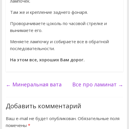
лампочек.
Там же и крепление заднего фонаря.
Проворачиваете цоколь по часовой стрелке и
вынимаете его.
Меняете лампочку и собираете все в обратной
последовательности.
На этом все, хороших Вам дорог.
←
Минеральная вата
Все про ламинат
→
Добавить комментарий
Ваш e-mail не будет опубликован.
Обязательные поля
помечены
*