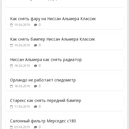
Как снять фару на Ниссан Альмера Классик
0
19.06.2019
Как снять бампер Ниссан Альмера Классик
0
19.06.2019
Ниссан Альмера как снять радиатор
0
18.06.2019
Орландо не работает спидометр
0
18.06.2019
Старекс как снять передний бампер
0
11.06.2019
Салонный фильтр Мерседес с180
0
03.06.2019