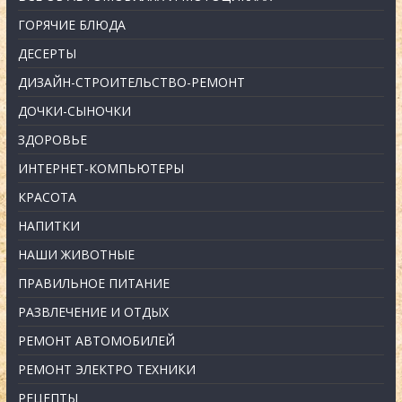
ГОРЯЧИЕ БЛЮДА
ДЕСЕРТЫ
ДИЗАЙН-СТРОИТЕЛЬСТВО-РЕМОНТ
ДОЧКИ-СЫНОЧКИ
ЗДОРОВЬЕ
ИНТЕРНЕТ-КОМПЬЮТЕРЫ
КРАСОТА
НАПИТКИ
НАШИ ЖИВОТНЫЕ
ПРАВИЛЬНОЕ ПИТАНИЕ
РАЗВЛЕЧЕНИЕ И ОТДЫХ
РЕМОНТ АВТОМОБИЛЕЙ
РЕМОНТ ЭЛЕКТРО ТЕХНИКИ
РЕЦЕПТЫ