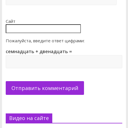
Сайт
Пожалуйста, введите ответ цифрами:
семнадцать + двенадцать =
Видео на сайте