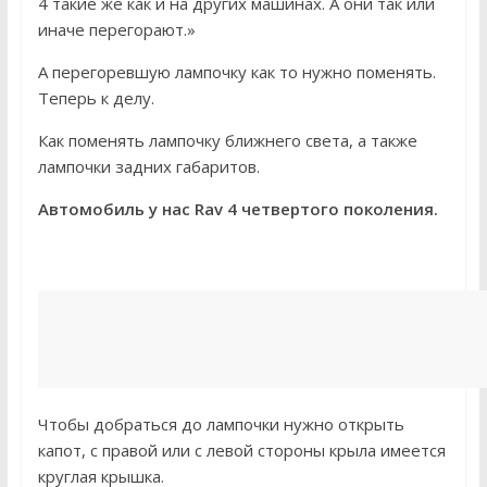
4 такие же как и на других машинах. А они так или
иначе перегорают.»
А перегоревшую лампочку как то нужно поменять.
Теперь к делу.
Как поменять лампочку ближнего света, а также
лампочки задних габаритов.
Автомобиль у нас Rav 4 четвертого поколения.
Чтобы добраться до лампочки нужно открыть
капот, с правой или с левой стороны крыла имеется
круглая крышка.