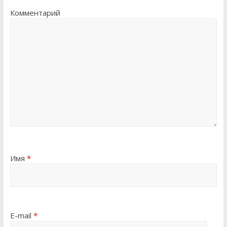
Комментарий
Имя
*
E-mail
*