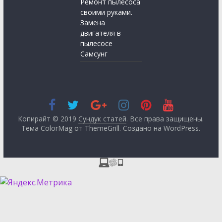
Ремонт пылесоса
своими руками.
Замена
двигателя в
пылесосе
Самсунг
Копирайт © 2019
Сундук статей
. Все права защищены.
Тема ColorMag от
ThemeGrill
. Создано на
WordPress
.