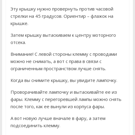
Эту крышку нужно провернуть против часовой
стрелки на 45 градусов. Ориентир – флажок на
крышке.
Затем крышку вытаскиваем к центру моторного
отсека.
Внимание! С левой стороны клемму с проводами
можно не снимать, а вот с права в связи с
ограниченным пространством лучше снять.
Когда вы снимите крышку, вы увидите лампочку.
Проворачивайте лампочку и вытаскивайте ее из
фары. Клемму с перегоревшей лампы можно снять
после того, как ее вынули из корпуса фары.
А вот новую лучше вначале в фару, а затем
подсоединить клемму.