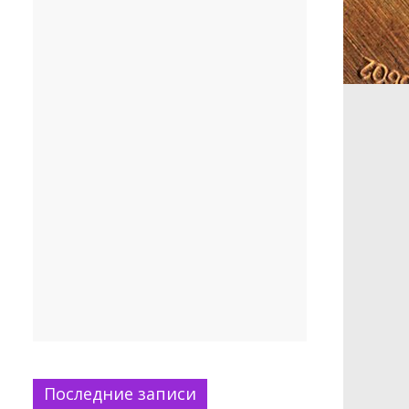
Последние записи