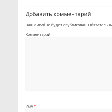
Добавить комментарий
Ваш e-mail не будет опубликован.
Обязательны
Комментарий
Имя
*