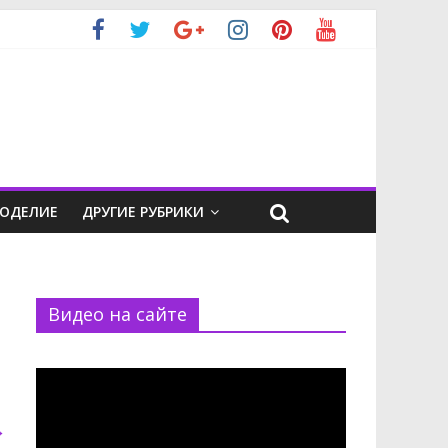
КОДЕЛИЕ
ДРУГИЕ РУБРИКИ
Видео на сайте
Видеоплеер
→