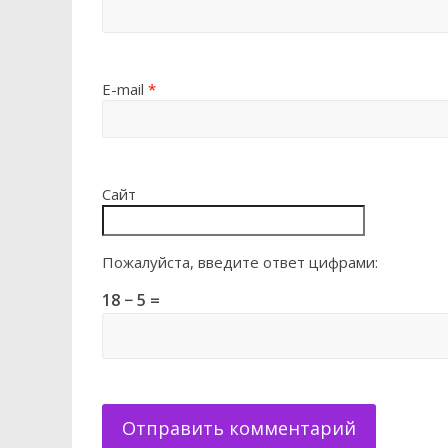
E-mail
*
Сайт
Пожалуйста, введите ответ цифрами:
18 − 5 =