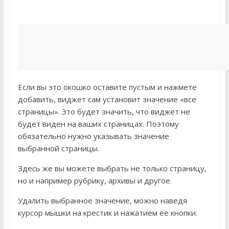
Если вы это окошко оставите пустым и нажмете
добавить, виджет сам установит значение «все
страницы». Это будет значить, что виджет не
будет виден на ваших страницах. Поэтому
обязательно нужно указывать значение
выбранной страницы.
Здесь же вы можете выбрать не только страницу,
но и например рубрику, архивы и другое.
Удалить выбранное значение, можно наведя
курсор мышки на крестик и нажатием ее кнопки.