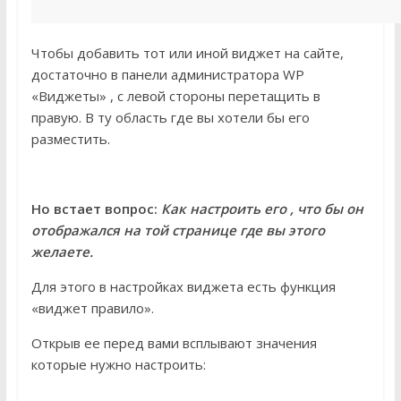
Чтобы добавить тот или иной виджет на сайте,
достаточно в панели администратора WP
«Виджеты» , с левой стороны перетащить в
правую. В ту область где вы хотели бы его
разместить.
Но встает вопрос:
Как настроить его , что бы он
отображался на той странице где вы этого
желаете.
Для этого в настройках виджета есть функция
«виджет правило».
Открыв ее перед вами всплывают значения
которые нужно настроить: