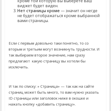
кроме той которую вы выберете ваш
виджет будет виден.
Нет страницы кроме
— значит он негде
не будет отображаться кроме выбранной
вами страницы.
Если с первым довольно таки понятно, то со
вторым и третьим могут возникнуть трудности. И
так выбираем второе значение, нам сразу
предлагают какую страницу вы хотели бы
исключить.
И так по списку: » Страница» — так как на сайте
страниц может быть много, то вам нужно указать
ID страницы или заголовок ниже в окошке и
нажать кнопку «добавить страницу».