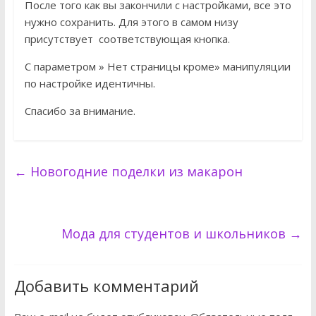
После того как вы закончили с настройками, все это
нужно сохранить. Для этого в самом низу
присутствует соответствующая кнопка.
С параметром » Нет страницы кроме» манипуляции
по настройке идентичны.
Спасибо за внимание.
←
Новогодние поделки из макарон
Мода для студентов и школьников
→
Добавить комментарий