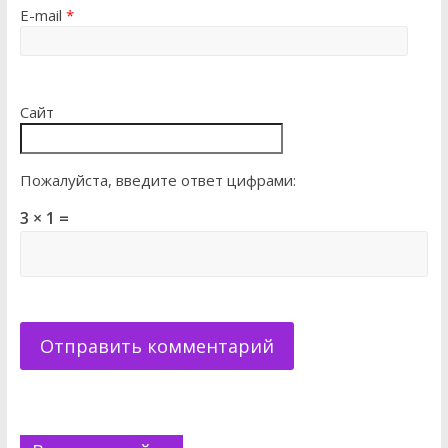
E-mail
*
Сайт
Пожалуйста, введите ответ цифрами:
3 × 1 =