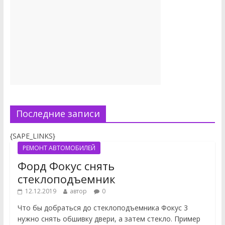
Последние записи
{SAPE_LINKS}
РЕМОНТ АВТОМОБИЛЕЙ
Форд Фокус снять
стеклоподъемник
12.12.2019
автор
0
Что бы добраться до стеклоподъемника Фокус 3
нужно снять обшивку двери, а затем стекло. Пример