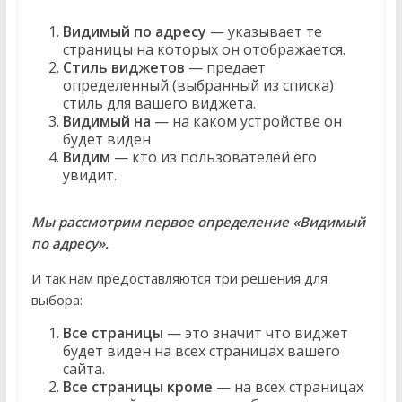
Видимый по адресу
— указывает те
страницы на которых он отображается.
Стиль виджетов
— предает
определенный (выбранный из списка)
стиль для вашего виджета.
Видимый на
— на каком устройстве он
будет виден
Видим
— кто из пользователей его
увидит.
Мы рассмотрим первое определение «Видимый
по адресу».
И так нам предоставляются три решения для
выбора:
Все страницы
— это значит что виджет
будет виден на всех страницах вашего
сайта.
Все страницы кроме
— на всех страницах