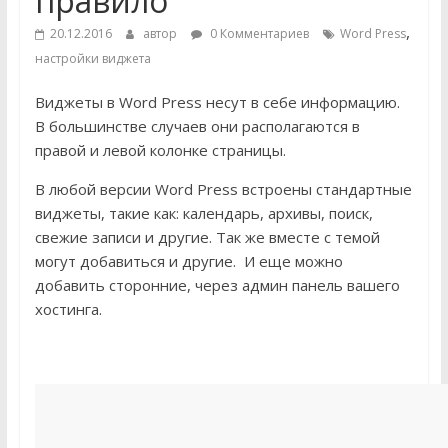
правило
,
20.12.2016
автор
0 Комментариев
Word Press
настройки виджета
Виджеты в Word Press несут в себе информацию.
В большинстве случаев они располагаются в
правой и левой колонке страницы.
В любой версии Word Press встроены стандартные
виджеты, такие как: календарь, архивы, поиск,
свежие записи и другие. Так же вместе с темой
могут добавиться и другие. И еще можно
добавить сторонние, через админ панель вашего
хостинга.