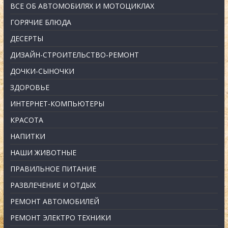
ВСЕ ОБ АВТОМОБИЛЯХ И МОТОЦИКЛАХ
ГОРЯЧИЕ БЛЮДА
ДЕСЕРТЫ
ДИЗАЙН-СТРОИТЕЛЬСТВО-РЕМОНТ
ДОЧКИ-СЫНОЧКИ
ЗДОРОВЬЕ
ИНТЕРНЕТ-КОМПЬЮТЕРЫ
КРАСОТА
НАПИТКИ
НАШИ ЖИВОТНЫЕ
ПРАВИЛЬНОЕ ПИТАНИЕ
РАЗВЛЕЧЕНИЕ И ОТДЫХ
РЕМОНТ АВТОМОБИЛЕЙ
РЕМОНТ ЭЛЕКТРО ТЕХНИКИ