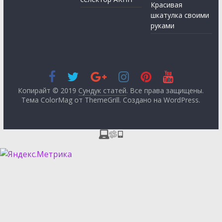
Красивая
шкатулка своими
руками
Копирайт © 2019
Сундук статей
. Все права защищены.
Тема ColorMag от
ThemeGrill
. Создано на
WordPress
.