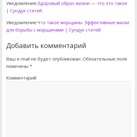
Уведомление:
Здоровый образ жизни — что это такое
| Сундук статей.
Уведомление:
Что такое морщины. Эффективные маски
для борьбы с морщинами | Сундук статей.
Добавить комментарий
Ваш e-mail не будет опубликован.
Обязательные поля
помечены
*
Комментарий