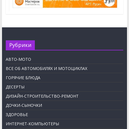
Рубрики
АВТО-МОТО
ВСЕ ОБ АВТОМОБИЛЯХ И МОТОЦИКЛАХ
ГОРЯЧИЕ БЛЮДА
ДЕСЕРТЫ
ДИЗАЙН-СТРОИТЕЛЬСТВО-РЕМОНТ
ДОЧКИ-СЫНОЧКИ
ЗДОРОВЬЕ
ИНТЕРНЕТ-КОМПЬЮТЕРЫ