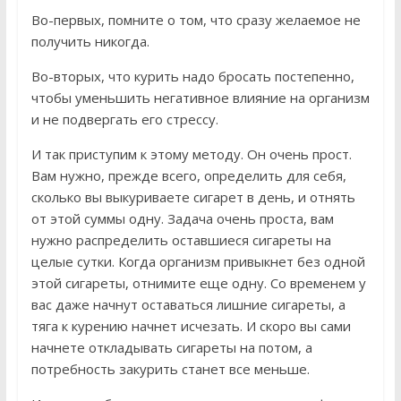
Во-первых, помните о том, что сразу желаемое не
получить никогда.
Во-вторых, что курить надо бросать постепенно,
чтобы уменьшить негативное влияние на организм
и не подвергать его стрессу.
И так приступим к этому методу. Он очень прост.
Вам нужно, прежде всего, определить для себя,
сколько вы выкуриваете сигарет в день, и отнять
от этой суммы одну. Задача очень проста, вам
нужно распределить оставшиеся сигареты на
целые сутки. Когда организм привыкнет без одной
этой сигареты, отнимите еще одну. Со временем у
вас даже начнут оставаться лишние сигареты, а
тяга к курению начнет исчезать. И скоро вы сами
начнете откладывать сигареты на потом, а
потребность закурить станет все меньше.