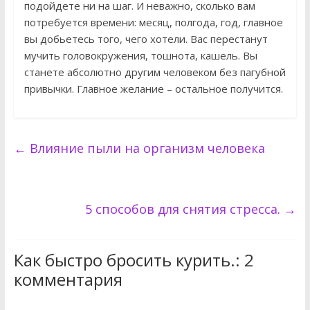
подойдете ни на шаг. И неважно, сколько вам
потребуется времени: месяц, полгода, год, главное
вы добьетесь того, чего хотели. Вас перестанут
мучить головокружения, тошнота, кашель. Вы
станете абсолютно другим человеком без пагубной
привычки. Главное желание – остальное получится.
←
Влияние пыли на организм человека
5 способов для снятия стресса.
→
Как быстро бросить курить.
: 2
комментария