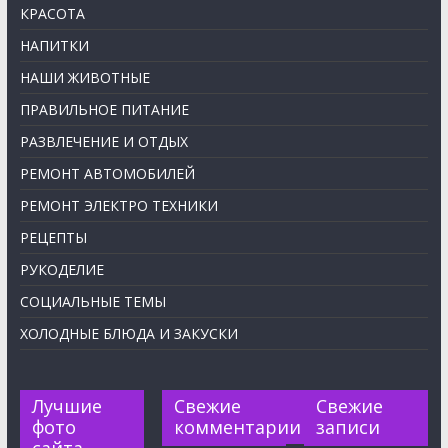
КРАСОТА
НАПИТКИ
НАШИ ЖИВОТНЫЕ
ПРАВИЛЬНОЕ ПИТАНИЕ
РАЗВЛЕЧЕНИЕ И ОТДЫХ
РЕМОНТ АВТОМОБИЛЕЙ
РЕМОНТ ЭЛЕКТРО ТЕХНИКИ
РЕЦЕПТЫ
РУКОДЕЛИЕ
СОЦИАЛЬНЫЕ ТЕМЫ
ХОЛОДНЫЕ БЛЮДА И ЗАКУСКИ
Лучшие
Свежие
Свежие
фото
комментарии
записи