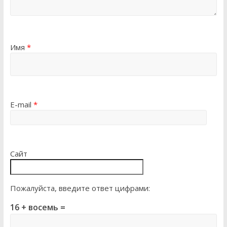
Имя
*
E-mail
*
Сайт
Пожалуйста, введите ответ цифрами:
16 + восемь =