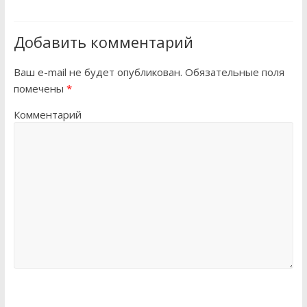
Добавить комментарий
Ваш e-mail не будет опубликован.
Обязательные поля
помечены
*
Комментарий