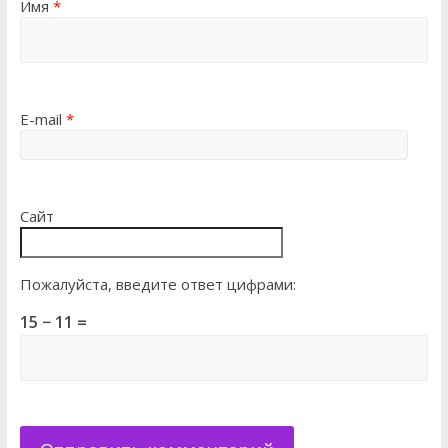
Имя
*
E-mail
*
Сайт
Пожалуйста, введите ответ цифрами:
15 − 11 =