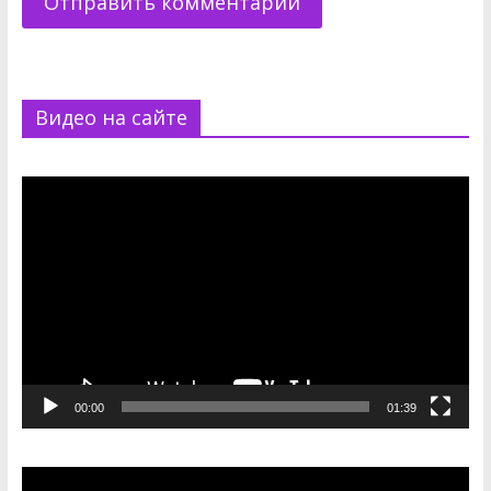
Видео на сайте
Видеоплеер
00:00
01:39
Видеоплеер