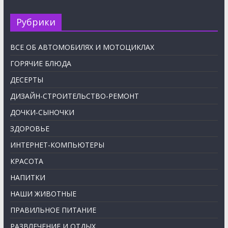
Рубрики
ВСЕ ОБ АВТОМОБИЛЯХ И МОТОЦИКЛАХ
ГОРЯЧИЕ БЛЮДА
ДЕСЕРТЫ
ДИЗАЙН-СТРОИТЕЛЬСТВО-РЕМОНТ
ДОЧКИ-СЫНОЧКИ
ЗДОРОВЬЕ
ИНТЕРНЕТ-КОМПЬЮТЕРЫ
КРАСОТА
НАПИТКИ
НАШИ ЖИВОТНЫЕ
ПРАВИЛЬНОЕ ПИТАНИЕ
РАЗВЛЕЧЕНИЕ И ОТДЫХ