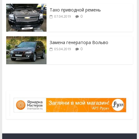
Тахо приводной ремень
0
07.04.2019
Замена генератора Вольво
0
05.04.2019