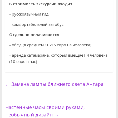
В стоимость экскурсии входит
- русскоязычный гид
- комфортабельный автобус
Отдельно оплачивается
- обед (в среднем 10-15 евро на человека)
- аренда катамарана, который вмещает 4 человека
(10 евро в час)
←
Замена лампы ближнего света Антара
Настенные часы своими руками,
необычный дизайн
→